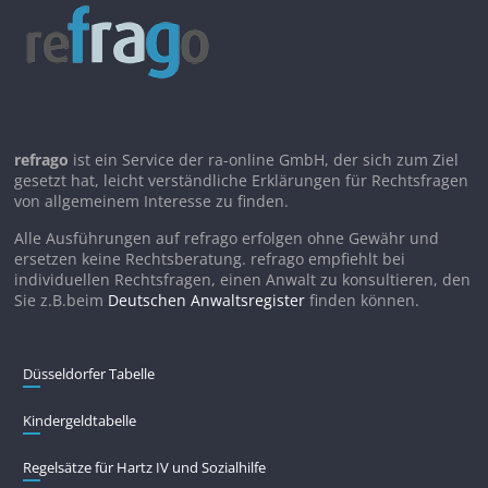
refrago
ist ein Service der ra-online GmbH, der sich zum Ziel
gesetzt hat, leicht verständliche Erklärungen für Rechtsfragen
von allgemeinem Interesse zu finden.
Alle Ausführungen auf refrago erfolgen ohne Gewähr und
ersetzen keine Rechtsberatung. refrago empfiehlt bei
individuellen Rechtsfragen, einen Anwalt zu konsultieren, den
Sie z.B.beim
Deutschen Anwaltsregister
finden können.
Düsseldorfer Tabelle
Kindergeldtabelle
Regelsätze für Hartz IV und Sozialhilfe