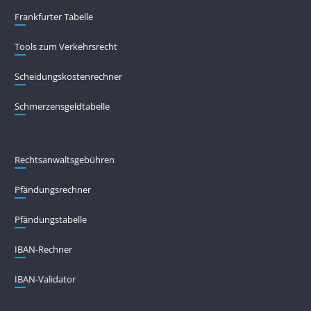
Frankfurter Tabelle
Tools zum Verkehrsrecht
Scheidungskostenrechner
Schmerzensgeldtabelle
Rechtsanwaltsgebühren
Pfändungs­rechner
Pfändungs­tabelle
IBAN-Rechner
IBAN-Validator