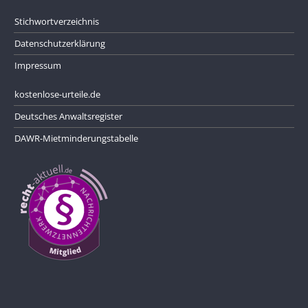
Stichwortverzeichnis
Datenschutzerklärung
Impressum
kostenlose-urteile.de
Deutsches Anwaltsregister
DAWR-Mietminderungstabelle