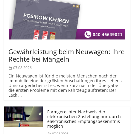
Gewährleistung beim Neuwagen: Ihre
Rechte bei Mängeln
07.08.2026
Ein Neuwagen ist für die meisten Menschen nach der
Immobilie eine der größten Anschaffungen ihres Lebens.
Umso ärgerlicher ist es, wenn kurz nach der Übergabe
die ersten Probleme mit dem Fahrzeug auftreten: Der
Lack ...
Formgerechter Nachweis der
elektronischen Zustellung nur durch
elektronisches Empfangsbekenntnis
möglich
07.08.2026