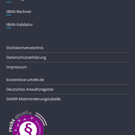
IBAN-Rechner
IBAN-Validator
Stichwortverzeichnis
Datenschutzerklärung
Impressum
kostenlose-urteile.de
Deutsches Anwaltsregister
DAWR-Mietminderungstabelle