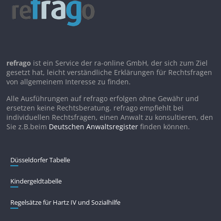
refrago
ist ein Service der ra-online GmbH, der sich zum Ziel
gesetzt hat, leicht verständliche Erklärungen für Rechtsfragen
von allgemeinem Interesse zu finden.
Alle Ausführungen auf refrago erfolgen ohne Gewähr und
ersetzen keine Rechtsberatung. refrago empfiehlt bei
individuellen Rechtsfragen, einen Anwalt zu konsultieren, den
Sie z.B.beim
Deutschen Anwaltsregister
finden können.
Düsseldorfer Tabelle
Kindergeldtabelle
Regelsätze für Hartz IV und Sozialhilfe