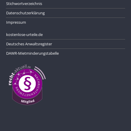
Stichwortverzeichnis
Datenschutzerklärung
Impressum
kostenlose-urteile.de
Deutsches Anwaltsregister
DAWR-Mietminderungstabelle