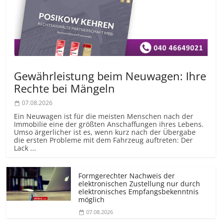
Gewährleistung beim Neuwagen: Ihre
Rechte bei Mängeln
07.08.2026
Ein Neuwagen ist für die meisten Menschen nach der
Immobilie eine der größten Anschaffungen ihres Lebens.
Umso ärgerlicher ist es, wenn kurz nach der Übergabe
die ersten Probleme mit dem Fahrzeug auftreten: Der
Lack ...
Formgerechter Nachweis der
elektronischen Zustellung nur durch
elektronisches Empfangsbekenntnis
möglich
07.08.2026