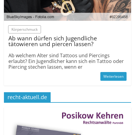
Körperschmuck
Ab wann dürfen sich Jugendliche
tätowieren und piercen lassen?
Ab welchem Alter sind Tattoos und Piercings
erlaubt? Ein Jugendlicher kann sich ein Tattoo oder
Piercing stechen lassen, wenn er
Weiterlesen
recht-aktuell.de