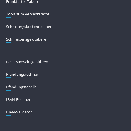
Frankfurter Tabelle
Tools zum Verkehrsrecht
Scheidungskostenrechner
Schmerzensgeldtabelle
Rechtsanwaltsgebühren
Pfändungs­rechner
Pfändungs­tabelle
IBAN-Rechner
IBAN-Validator