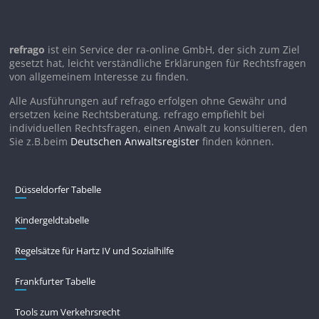
refrago
ist ein Service der ra-online GmbH, der sich zum Ziel
gesetzt hat, leicht verständliche Erklärungen für Rechtsfragen
von allgemeinem Interesse zu finden.
Alle Ausführungen auf refrago erfolgen ohne Gewähr und
ersetzen keine Rechtsberatung. refrago empfiehlt bei
individuellen Rechtsfragen, einen Anwalt zu konsultieren, den
Sie z.B.beim
Deutschen Anwaltsregister
finden können.
Düsseldorfer Tabelle
Kindergeldtabelle
Regelsätze für Hartz IV und Sozialhilfe
Frankfurter Tabelle
Tools zum Verkehrsrecht