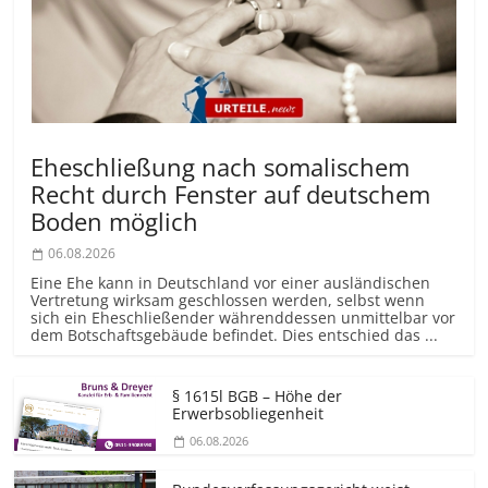
Eheschließung nach somalischem
Recht durch Fenster auf deutschem
Boden möglich
06.08.2026
Eine Ehe kann in Deutschland vor einer ausländischen
Vertretung wirksam geschlossen werden, selbst wenn
sich ein Eheschließender währenddessen unmittelbar vor
dem Botschaftsgebäude befindet. Dies entschied das ...
§ 1615l BGB – Höhe der
Erwerbsobliegenheit
06.08.2026