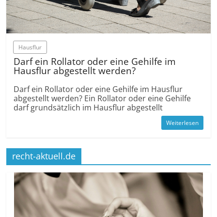
Hausflur
Darf ein Rollator oder eine Gehilfe im
Hausflur abgestellt werden?
Darf ein Rollator oder eine Gehilfe im Hausflur
abgestellt werden? Ein Rollator oder eine Gehilfe
darf grund­sätzlich im Hausflur abgestellt
Weiterlesen
recht-aktuell.de