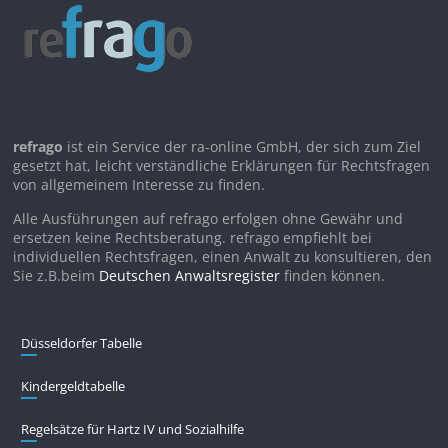
refrago
ist ein Service der ra-online GmbH, der sich zum Ziel
gesetzt hat, leicht verständliche Erklärungen für Rechtsfragen
von allgemeinem Interesse zu finden.
Alle Ausführungen auf refrago erfolgen ohne Gewähr und
ersetzen keine Rechtsberatung. refrago empfiehlt bei
individuellen Rechtsfragen, einen Anwalt zu konsultieren, den
Sie z.B.beim
Deutschen Anwaltsregister
finden können.
Düsseldorfer Tabelle
Kindergeldtabelle
Regelsätze für Hartz IV und Sozialhilfe