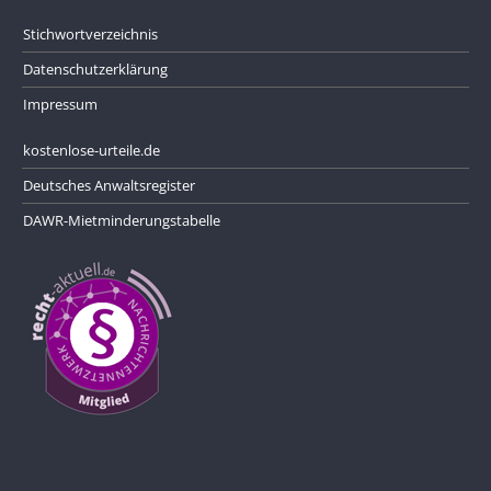
Stichwortverzeichnis
Datenschutzerklärung
Impressum
kostenlose-urteile.de
Deutsches Anwaltsregister
DAWR-Mietminderungstabelle