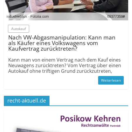
Autokauf
Nach VW-Abgasmanipulation: Kann man
als Käufer eines Volkswagens vom
Kaufvertrag zurücktreten?
Kann man von einem Vertrag nach dem Kauf eines
Neuwagens zurücktreten? Vom Vertrag über einen
Autokauf ohne triftigen Grund zurückzutreten,
Weiterlesen
recht-aktuell.de