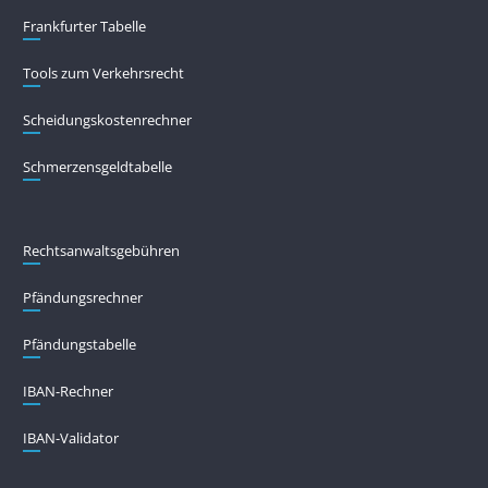
Frankfurter Tabelle
Tools zum Verkehrsrecht
Scheidungskostenrechner
Schmerzensgeldtabelle
Rechtsanwaltsgebühren
Pfändungs­rechner
Pfändungs­tabelle
IBAN-Rechner
IBAN-Validator