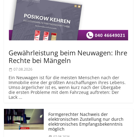
Gewährleistung beim Neuwagen: Ihre
Rechte bei Mängeln
07.08.2026
Ein Neuwagen ist für die meisten Menschen nach der
Immobilie eine der größten Anschaffungen ihres Lebens.
Umso ärgerlicher ist es, wenn kurz nach der Übergabe
die ersten Probleme mit dem Fahrzeug auftreten: Der
Lack ...
Formgerechter Nachweis der
elektronischen Zustellung nur durch
elektronisches Empfangsbekenntnis
möglich
07.08.2026