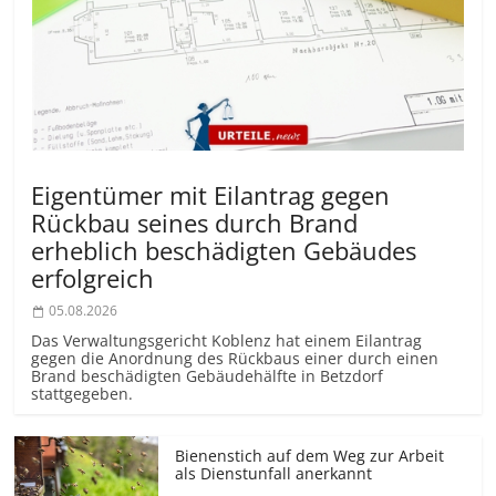
Eigentümer mit Eilantrag gegen
Rückbau seines durch Brand
erheblich beschädigten Gebäudes
erfolgreich
05.08.2026
Das Verwaltungsgericht Koblenz hat einem Eilantrag
gegen die Anordnung des Rückbaus einer durch einen
Brand beschädigten Gebäudehälfte in Betzdorf
stattgegeben.
Bienenstich auf dem Weg zur Arbeit
als Dienstunfall anerkannt