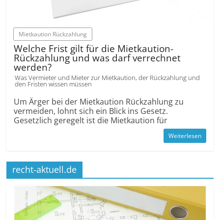
Mietkaution Rückzahlung
Welche Frist gilt für die Mietkaution-
Rückzahlung und was darf verrechnet
werden?
Was Vermieter und Mieter zur Mietkaution, der Rückzahlung und
den Fristen wissen müssen
Um Ärger bei der Mietkaution Rückzahlung zu
vermeiden, lohnt sich ein Blick ins Gesetz.
Gesetzlich geregelt ist die Mietkaution für
Weiterlesen
recht-aktuell.de