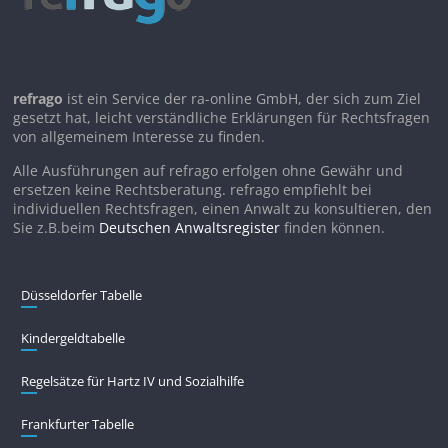
refrago
ist ein Service der ra-online GmbH, der sich zum Ziel
gesetzt hat, leicht verständliche Erklärungen für Rechtsfragen
von allgemeinem Interesse zu finden.
Alle Ausführungen auf refrago erfolgen ohne Gewähr und
ersetzen keine Rechtsberatung. refrago empfiehlt bei
individuellen Rechtsfragen, einen Anwalt zu konsultieren, den
Sie z.B.beim
Deutschen Anwaltsregister
finden können.
Düsseldorfer Tabelle
Kindergeldtabelle
Regelsätze für Hartz IV und Sozialhilfe
Frankfurter Tabelle