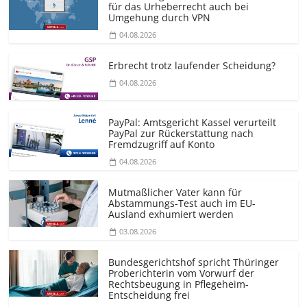
für das Urheberrecht auch bei
Umgehung durch VPN
04.08.2026
Erbrecht trotz laufender Scheidung?
04.08.2026
PayPal: Amtsgericht Kassel verurteilt
PayPal zur Rückerstattung nach
Fremdzugriff auf Konto
04.08.2026
Mutmaßlicher Vater kann für
Abstammungs-Test auch im EU-
Ausland exhumiert werden
03.08.2026
Bundesgerichtshof spricht Thüringer
Proberichterin vom Vorwurf der
Rechtsbeugung in Pflegeheim-
Entscheidung frei