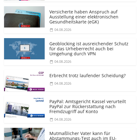
Versicherte haben Anspruch auf
Ausstellung einer elektronischen
Gesundheitskarte (eGK)
04.08.2026
Geoblocking ist ausreichender Schutz
für das Urheberrecht auch bei
Umgehung durch VPN
04.08.2026
Erbrecht trotz laufender Scheidung?
04.08.2026
PayPal: Amtsgericht Kassel verurteilt
PayPal zur Rückerstattung nach
Fremdzugriff auf Konto
04.08.2026
Mutmaßlicher Vater kann für
Abstammungs-Test auch im EU-