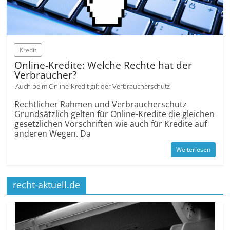
Kredit
Online-Kredite: Welche Rechte hat der
Verbraucher?
Auch beim Online-Kredit gilt der Verbraucherschutz
Rechtlicher Rahmen und Verbraucher­schutz
Grund­sätzlich gelten für Online-Kredite die gleichen
gesetzlichen Vorschriften wie auch für Kredite auf
anderen Wegen. Da
Weiterlesen
recht-aktuell.de