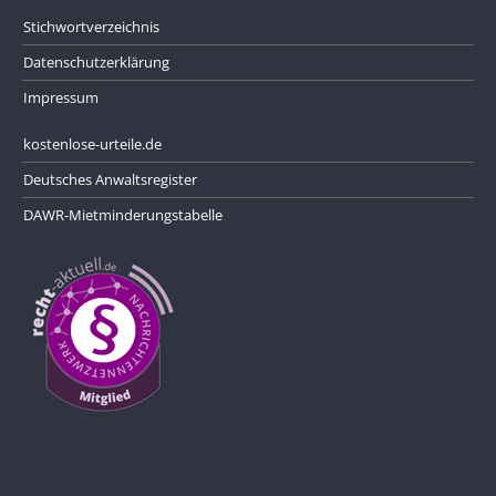
Stichwortverzeichnis
Datenschutzerklärung
Impressum
kostenlose-urteile.de
Deutsches Anwaltsregister
DAWR-Mietminderungstabelle