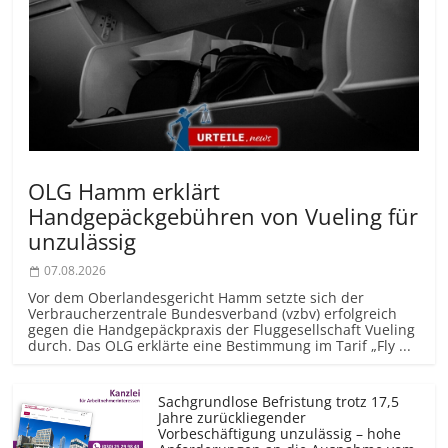
OLG Hamm erklärt
Handgepäckgebühren von Vueling für
unzulässig
07.08.2026
Vor dem Oberlandesgericht Hamm setzte sich der
Verbraucherzentrale Bundesverband (vzbv) erfolgreich
gegen die Handgepäckpraxis der Fluggesellschaft Vueling
durch. Das OLG erklärte eine Bestimmung im Tarif „Fly ...
Sachgrundlose Befristung trotz 17,5
Jahre zurückliegender
Vorbeschäftigung unzulässig – hohe