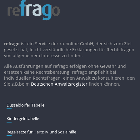
refrago
ist ein Service der ra-online GmbH, der sich zum Ziel
gesetzt hat, leicht verständliche Erklärungen für Rechtsfragen
von allgemeinem Interesse zu finden.
Alle Ausführungen auf refrago erfolgen ohne Gewähr und
ersetzen keine Rechtsberatung. refrago empfiehlt bei
individuellen Rechtsfragen, einen Anwalt zu konsultieren, den
Sie z.B.beim
Deutschen Anwaltsregister
finden können.
Düsseldorfer Tabelle
Kindergeldtabelle
Regelsätze für Hartz IV und Sozialhilfe