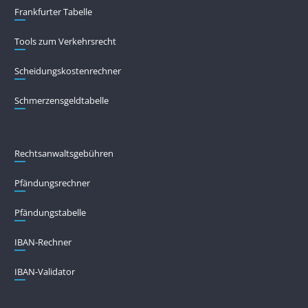
Frankfurter Tabelle
Tools zum Verkehrsrecht
Scheidungskostenrechner
Schmerzensgeldtabelle
Rechtsanwaltsgebühren
Pfändungs­rechner
Pfändungs­tabelle
IBAN-Rechner
IBAN-Validator