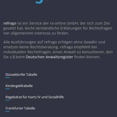
refrago
ist ein Service der ra-online GmbH, der sich zum Ziel
gesetzt hat, leicht verständliche Erklärungen für Rechtsfragen
von allgemeinem Interesse zu finden.
Alle Ausführungen auf refrago erfolgen ohne Gewähr und
ersetzen keine Rechtsberatung. refrago empfiehlt bei
individuellen Rechtsfragen, einen Anwalt zu konsultieren, den
Sie z.B.beim
Deutschen Anwaltsregister
finden können.
Düsseldorfer Tabelle
Kindergeldtabelle
Regelsätze für Hartz IV und Sozialhilfe
Frankfurter Tabelle