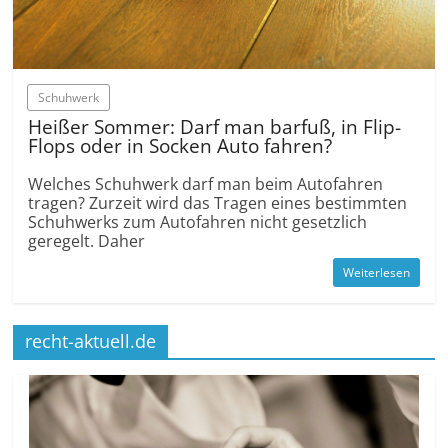
Schuhwerk
Heißer Sommer: Darf man barfuß, in Flip-
Flops oder in Socken Auto fahren?
Welches Schuhwerk darf man beim Autofahren
tragen? Zurzeit wird das Tragen eines bestimmten
Schuhwerks zum Autofahren nicht gesetzlich
geregelt. Daher
Weiterlesen
recht-aktuell.de