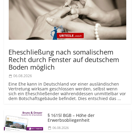
Eheschließung nach somalischem
Recht durch Fenster auf deutschem
Boden möglich
06.08.2026
Eine Ehe kann in Deutschland vor einer ausländischen
Vertretung wirksam geschlossen werden, selbst wenn
sich ein Eheschließender währenddessen unmittelbar vor
dem Botschaftsgebäude befindet. Dies entschied das ...
§ 1615l BGB – Höhe der
Erwerbsobliegenheit
06.08.2026