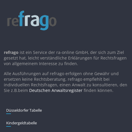
refrago
ist ein Service der ra-online GmbH, der sich zum Ziel
gesetzt hat, leicht verständliche Erklärungen für Rechtsfragen
von allgemeinem Interesse zu finden.
Alle Ausführungen auf refrago erfolgen ohne Gewähr und
ersetzen keine Rechtsberatung. refrago empfiehlt bei
individuellen Rechtsfragen, einen Anwalt zu konsultieren, den
Sie z.B.beim
Deutschen Anwaltsregister
finden können.
Düsseldorfer Tabelle
Kindergeldtabelle