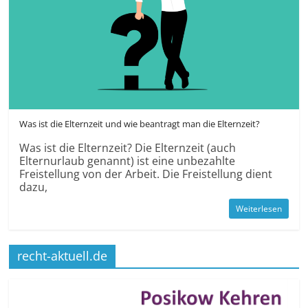
Was ist die Elternzeit und wie beantragt man die Elternzeit?
Was ist die Elternzeit? Die Elternzeit (auch
Elternurlaub genannt) ist eine unbezahlte
Freistellung von der Arbeit. Die Freistellung dient
dazu,
Weiterlesen
recht-aktuell.de