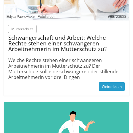
Mutterschutz
Schwangerschaft und Arbeit: Welche
Rechte stehen einer schwangeren
Arbeitnehmerin im Mutterschutz zu?
Welche Rechte stehen einer schwangeren
Arbeitnehmerin im Mutterschutz zu? Der
Mutterschutz soll eine schwangere oder stillende
Arbeitnehmerin vor drei Dingen
Weiterlesen