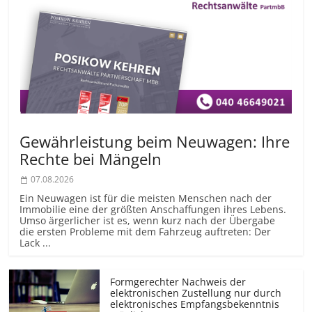
Gewährleistung beim Neuwagen: Ihre
Rechte bei Mängeln
07.08.2026
Ein Neuwagen ist für die meisten Menschen nach der
Immobilie eine der größten Anschaffungen ihres Lebens.
Umso ärgerlicher ist es, wenn kurz nach der Übergabe
die ersten Probleme mit dem Fahrzeug auftreten: Der
Lack ...
Formgerechter Nachweis der
elektronischen Zustellung nur durch
elektronisches Empfangsbekenntnis