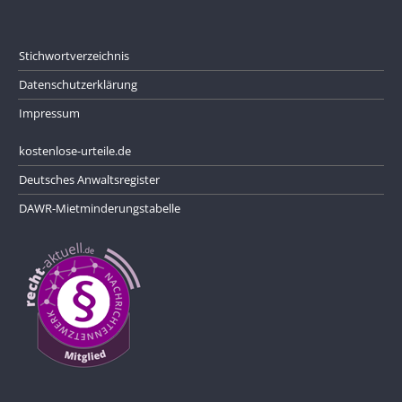
Stichwortverzeichnis
Datenschutzerklärung
Impressum
kostenlose-urteile.de
Deutsches Anwaltsregister
DAWR-Mietminderungstabelle