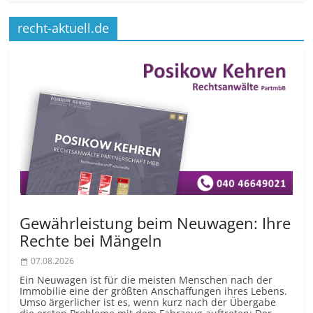
recht-aktuell.de
Gewährleistung beim Neuwagen: Ihre
Rechte bei Mängeln
07.08.2026
Ein Neuwagen ist für die meisten Menschen nach der
Immobilie eine der größten Anschaffungen ihres Lebens.
Umso ärgerlicher ist es, wenn kurz nach der Übergabe