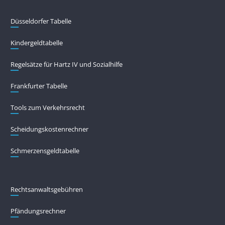
Düsseldorfer Tabelle
Kindergeldtabelle
Regelsätze für Hartz IV und Sozialhilfe
Frankfurter Tabelle
Tools zum Verkehrsrecht
Scheidungskostenrechner
Schmerzensgeldtabelle
Rechtsanwaltsgebühren
Pfändungs­rechner