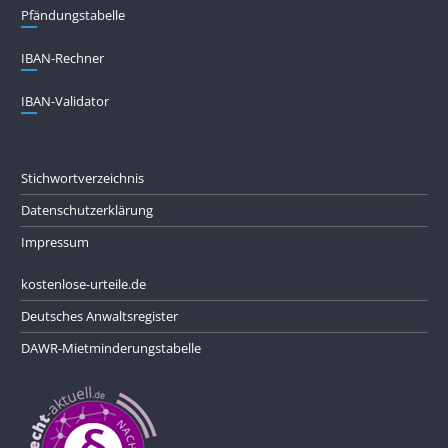
Pfändungs­tabelle
IBAN-Rechner
IBAN-Validator
Stichwortverzeichnis
Datenschutzerklärung
Impressum
kostenlose-urteile.de
Deutsches Anwaltsregister
DAWR-Mietminderungstabelle