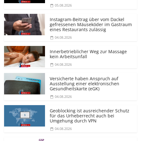
05.08.2026
Instagram-Beitrag über vom Dackel
gefressenen Mäuseköder im Gastraum
eines Restaurants zulässig
04.08.2026
Innerbetrieblicher Weg zur Massage
kein Arbeitsunfall
04.08.2026
Versicherte haben Anspruch auf
Ausstellung einer elektronischen
Gesundheitskarte (eGK)
04.08.2026
Geoblocking ist ausreichender Schutz
für das Urheberrecht auch bei
Umgehung durch VPN
04.08.2026