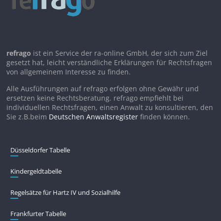
refrago
ist ein Service der ra-online GmbH, der sich zum Ziel
gesetzt hat, leicht verständliche Erklärungen für Rechtsfragen
von allgemeinem Interesse zu finden.
Alle Ausführungen auf refrago erfolgen ohne Gewähr und
ersetzen keine Rechtsberatung. refrago empfiehlt bei
individuellen Rechtsfragen, einen Anwalt zu konsultieren, den
Sie z.B.beim
Deutschen Anwaltsregister
finden können.
Düsseldorfer Tabelle
Kindergeldtabelle
Regelsätze für Hartz IV und Sozialhilfe
Frankfurter Tabelle