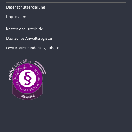
Datenschutzerklärung
Impressum
kostenlose-urteile.de
Deutsches Anwaltsregister
DAWR-Mietminderungstabelle