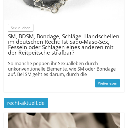
Sexualleben
SM, BDSM, Bondage, Schläge, Handschellen
im deutschen Recht: Ist Sado-Maso-Sex,
Fesseln oder Schlagen eines anderen mit
der Reitpeitsche strafbar?
So manche peppen ihr Sexualleben durch
unkonventionelle Elemente, wie SM oder Bondage
auf. Bei SM geht es darum, durch die
Weiterlesen
recht-aktuell.de