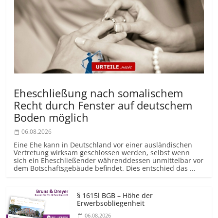
Eheschließung nach somalischem
Recht durch Fenster auf deutschem
Boden möglich
06.08.2026
Eine Ehe kann in Deutschland vor einer ausländischen
Vertretung wirksam geschlossen werden, selbst wenn
sich ein Eheschließender währenddessen unmittelbar vor
dem Botschaftsgebäude befindet. Dies entschied das ...
§ 1615l BGB – Höhe der
Erwerbsobliegenheit
06.08.2026