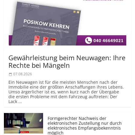
Gewährleistung beim Neuwagen: Ihre
Rechte bei Mängeln
07.08.2026
Ein Neuwagen ist für die meisten Menschen nach der
Immobilie eine der größten Anschaffungen ihres Lebens.
Umso ärgerlicher ist es, wenn kurz nach der Übergabe
die ersten Probleme mit dem Fahrzeug auftreten: Der
Lack ...
Formgerechter Nachweis der
elektronischen Zustellung nur durch
elektronisches Empfangsbekenntnis
möglich