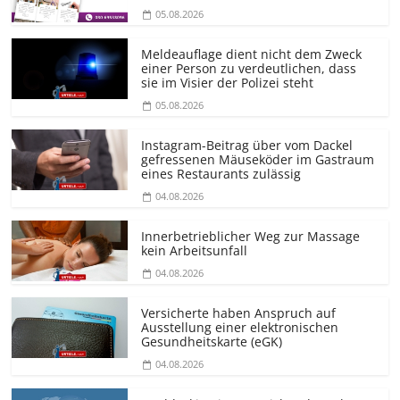
05.08.2026
Meldeauflage dient nicht dem Zweck
einer Person zu verdeutlichen, dass
sie im Visier der Polizei steht
05.08.2026
Instagram-Beitrag über vom Dackel
gefressenen Mäuseköder im Gastraum
eines Restaurants zulässig
04.08.2026
Innerbetrieblicher Weg zur Massage
kein Arbeitsunfall
04.08.2026
Versicherte haben Anspruch auf
Ausstellung einer elektronischen
Gesundheitskarte (eGK)
04.08.2026