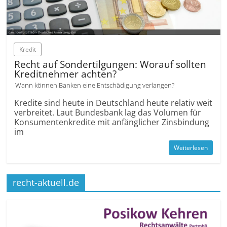
Kredit
Recht auf Sondertilgungen: Worauf sollten
Kreditnehmer achten?
Wann können Banken eine Entschädigung verlangen?
Kredite sind heute in Deutschland heute relativ weit
verbreitet. Laut Bundesbank lag das Volumen für
Konsumentenkredite mit anfänglicher Zinsbindung
im
Weiterlesen
recht-aktuell.de