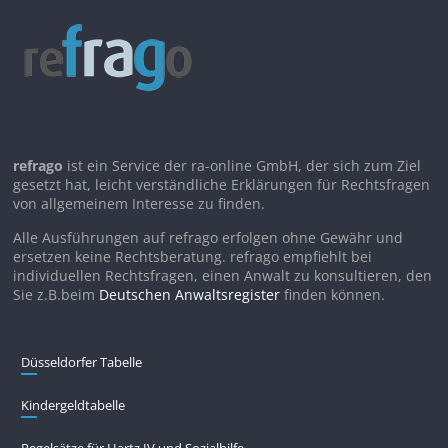
refrago
ist ein Service der ra-online GmbH, der sich zum Ziel
gesetzt hat, leicht verständliche Erklärungen für Rechtsfragen
von allgemeinem Interesse zu finden.
Alle Ausführungen auf refrago erfolgen ohne Gewähr und
ersetzen keine Rechtsberatung. refrago empfiehlt bei
individuellen Rechtsfragen, einen Anwalt zu konsultieren, den
Sie z.B.beim
Deutschen Anwaltsregister
finden können.
Düsseldorfer Tabelle
Kindergeldtabelle