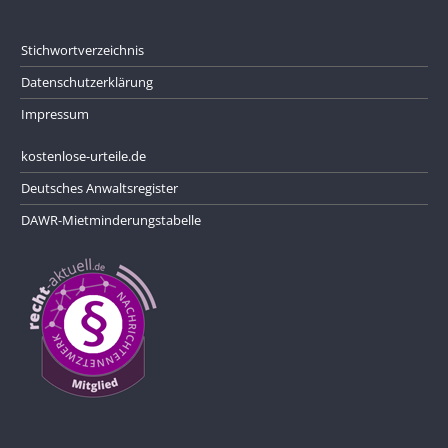
Stichwortverzeichnis
Datenschutzerklärung
Impressum
kostenlose-urteile.de
Deutsches Anwaltsregister
DAWR-Mietminderungstabelle