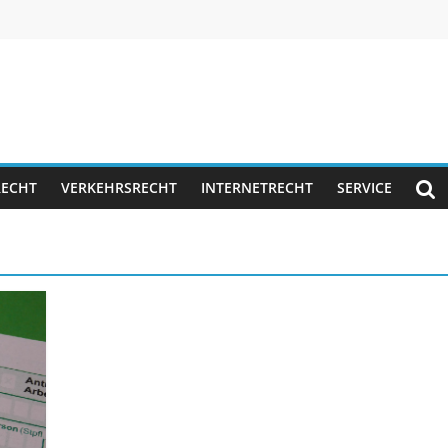
RECHT
VERKEHRSRECHT
INTERNETRECHT
SERVICE