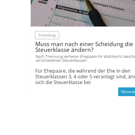
Scheidung
Muss man nach einer Scheidung die
Steuerklasse ändern?
Nach Trennung verlieren Ehepaare ihr Wahlrecht zwisch
verschiedenen Steuerklassen
Für Ehepaare, die während der Ehe in den
Steuerklassen 3, 4 oder 5 veranlagt sind, än
sich die Steuerklasse bei
Weiterl