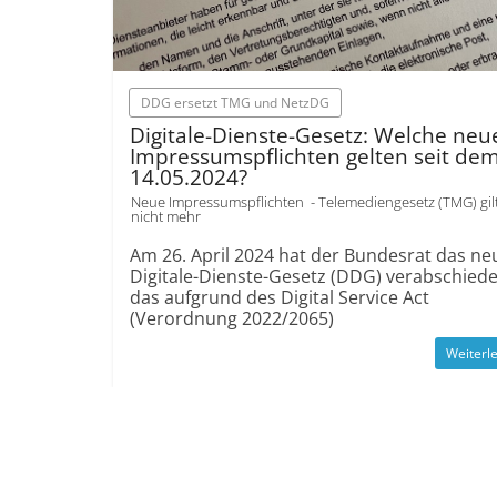
DDG ersetzt TMG und NetzDG
Digitale-Dienste-Gesetz: Welche neu
Impressumspflichten gelten seit de
14.05.2024?
Neue Impressumspflichten - Telemediengesetz (TMG) gil
nicht mehr
Am 26. April 2024 hat der Bundesrat das ne
Digitale-Dienste-Gesetz (DDG) verabschiede
das aufgrund des Digital Service Act
(Verordnung 2022/2065)
Weiterl