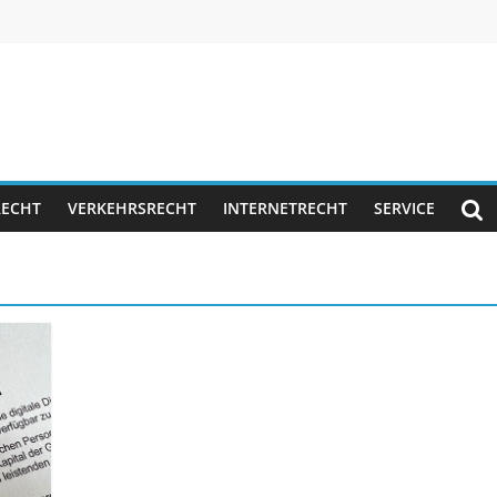
RECHT
VERKEHRSRECHT
INTERNETRECHT
SERVICE