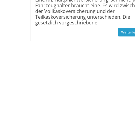
Fahrzeughalter braucht eine. Es wird zwisc
der Vollkaskoversicherung und der
Teilkaskoversicherung unterschieden. Die
gesetzlich vorgeschriebene
Weiterl