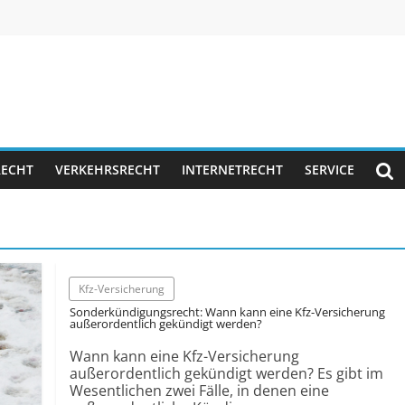
RECHT
VERKEHRSRECHT
INTERNETRECHT
SERVICE
Kfz-Versicherung
Sonderkündigungsrecht: Wann kann eine Kfz-Versicherung
außerordentlich gekündigt werden?
Wann kann eine Kfz-Versicherung
außerordentlich gekündigt werden? Es gibt im
Wesentlichen zwei Fälle, in denen eine