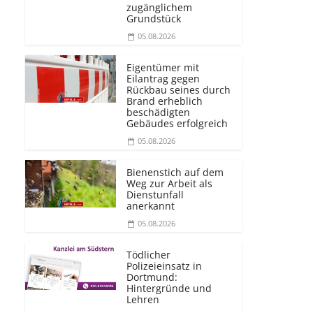
zugänglichem
Grundstück
05.08.2026
Eigentümer mit
Eilantrag gegen
Rückbau seines durch
Brand erheblich
beschädigten
Gebäudes erfolgreich
05.08.2026
Bienenstich auf dem
Weg zur Arbeit als
Dienstunfall
anerkannt
05.08.2026
Tödlicher
Polizeieinsatz in
Dortmund:
Hintergründe und
Lehren