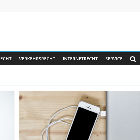
RECHT
VERKEHRSRECHT
INTERNETRECHT
SERVICE