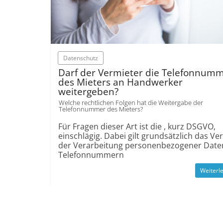
Datenschutz
Darf der Vermieter die Telefonnum
des Mieters an Handwerker
weitergeben?
Welche rechtlichen Folgen hat die Weitergabe der
Telefonnummer des Mieters?
Für Fragen dieser Art ist die , kurz DSGVO,
einschlägig. Dabei gilt grundsätzlich das Ve
der Verarbeitung personenbezogener Date
Telefonnummern
Weiterl