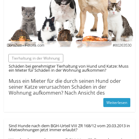
Tierhaltung in der Wohnung
Schäden bei genehmigter Tierhaltung von Hund und Katze: Muss
ein Mieter für Schäden in der Wohnung aufkommen?
Muss ein Mieter für die durch seinen Hund oder
seiner Katze verursachten Schäden in der
Wohnung aufkommen? Nach Ansicht des
Weiterlesen
Sind Hunde nach dem BGH-Urteil VIII ZR 168/12 vom 20.03.2013 in
Mietwohnungen jetzt immer erlaubt?