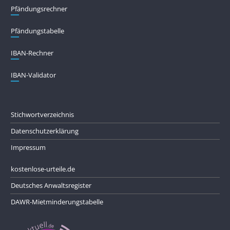
Pfändungs­rechner
Pfändungs­tabelle
IBAN-Rechner
IBAN-Validator
Stichwortverzeichnis
Datenschutzerklärung
Impressum
kostenlose-urteile.de
Deutsches Anwaltsregister
DAWR-Mietminderungstabelle