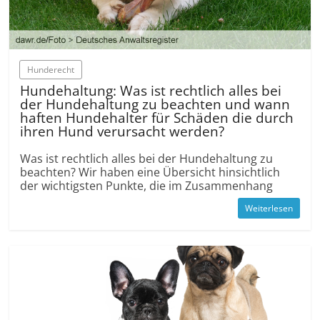
Hunderecht
Hundehaltung: Was ist rechtlich alles bei
der Hundehaltung zu beachten und wann
haften Hundehalter für Schäden die durch
ihren Hund verursacht werden?
Was ist rechtlich alles bei der Hundehaltung zu
beachten? Wir haben eine Übersicht hinsichtlich
der wichtigsten Punkte, die im Zusammenhang
Weiterlesen