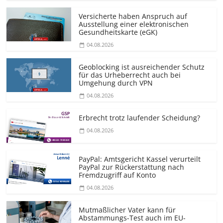
Versicherte haben Anspruch auf
Ausstellung einer elektronischen
Gesundheitskarte (eGK)
04.08.2026
Geoblocking ist ausreichender Schutz
für das Urheberrecht auch bei
Umgehung durch VPN
04.08.2026
Erbrecht trotz laufender Scheidung?
04.08.2026
PayPal: Amtsgericht Kassel verurteilt
PayPal zur Rückerstattung nach
Fremdzugriff auf Konto
04.08.2026
Mutmaßlicher Vater kann für
Abstammungs-Test auch im EU-