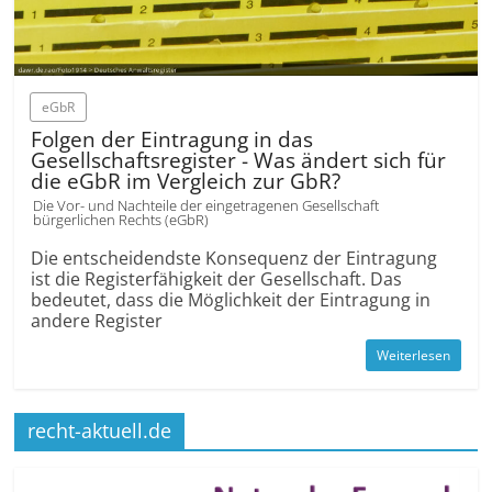
eGbR
Folgen der Eintragung in das
Gesellschaftsregister - Was ändert sich für
die eGbR im Vergleich zur GbR?
Die Vor- und Nachteile der eingetragenen Gesellschaft
bürgerlichen Rechts (eGbR)
Die entscheidendste Konsequenz der Eintragung
ist die Registerfähigkeit der Gesellschaft. Das
bedeutet, dass die Möglichkeit der Eintragung in
andere Register
Weiterlesen
recht-aktuell.de