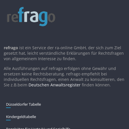
refrago
ist ein Service der ra-online GmbH, der sich zum Ziel
gesetzt hat, leicht verständliche Erklärungen für Rechtsfragen
von allgemeinem Interesse zu finden.
Alle Ausführungen auf refrago erfolgen ohne Gewähr und
ersetzen keine Rechtsberatung. refrago empfiehlt bei
individuellen Rechtsfragen, einen Anwalt zu konsultieren, den
Sie z.B.beim
Deutschen Anwaltsregister
finden können.
Düsseldorfer Tabelle
Kindergeldtabelle