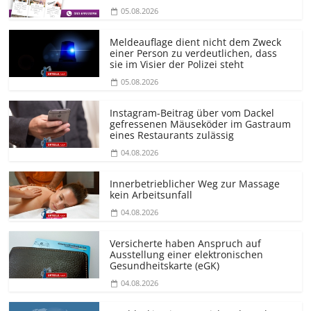
05.08.2026
Meldeauflage dient nicht dem Zweck
einer Person zu verdeutlichen, dass
sie im Visier der Polizei steht
05.08.2026
Instagram-Beitrag über vom Dackel
gefressenen Mäuseköder im Gastraum
eines Restaurants zulässig
04.08.2026
Innerbetrieblicher Weg zur Massage
kein Arbeitsunfall
04.08.2026
Versicherte haben Anspruch auf
Ausstellung einer elektronischen
Gesundheitskarte (eGK)
04.08.2026