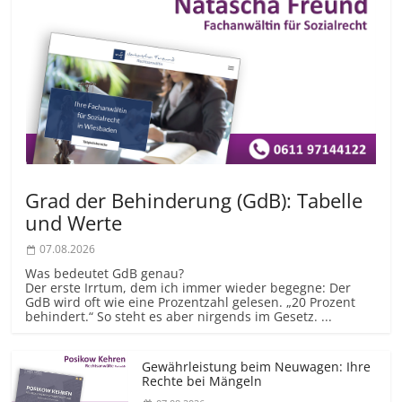
Grad der Behinderung (GdB): Tabelle
und Werte
07.08.2026
Was bedeutet GdB genau?
Der erste Irrtum, dem ich immer wieder begegne: Der
GdB wird oft wie eine Prozentzahl gelesen. „20 Prozent
behindert.“ So steht es aber nirgends im Gesetz. ...
Gewährleistung beim Neuwagen: Ihre
Rechte bei Mängeln