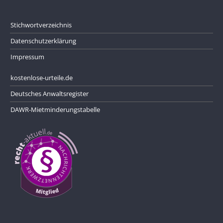
Stichwortverzeichnis
Datenschutzerklärung
Impressum
kostenlose-urteile.de
Deutsches Anwaltsregister
DAWR-Mietminderungstabelle