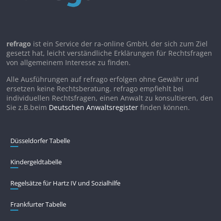
refrago
ist ein Service der ra-online GmbH, der sich zum Ziel
gesetzt hat, leicht verständliche Erklärungen für Rechtsfragen
von allgemeinem Interesse zu finden.
Alle Ausführungen auf refrago erfolgen ohne Gewähr und
ersetzen keine Rechtsberatung. refrago empfiehlt bei
individuellen Rechtsfragen, einen Anwalt zu konsultieren, den
Sie z.B.beim
Deutschen Anwaltsregister
finden können.
Düsseldorfer Tabelle
Kindergeldtabelle
Regelsätze für Hartz IV und Sozialhilfe
Frankfurter Tabelle