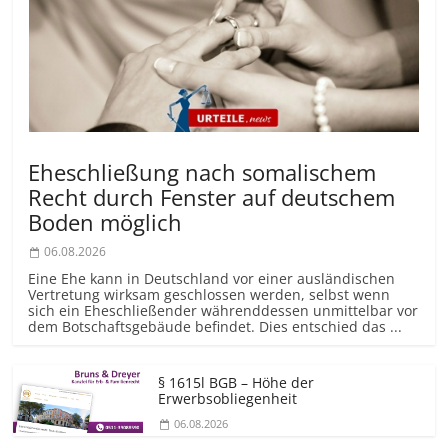
Eheschließung nach somalischem
Recht durch Fenster auf deutschem
Boden möglich
06.08.2026
Eine Ehe kann in Deutschland vor einer ausländischen
Vertretung wirksam geschlossen werden, selbst wenn
sich ein Eheschließender währenddessen unmittelbar vor
dem Botschaftsgebäude befindet. Dies entschied das ...
§ 1615l BGB – Höhe der
Erwerbsobliegenheit
06.08.2026