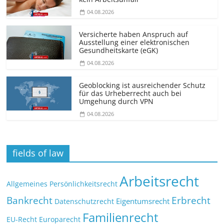
04.08.2026
Versicherte haben Anspruch auf
Ausstellung einer elektronischen
Gesundheitskarte (eGK)
04.08.2026
Geoblocking ist ausreichender Schutz
für das Urheberrecht auch bei
Umgehung durch VPN
04.08.2026
fields of law
Arbeitsrecht
Allgemeines Persönlichkeitsrecht
Bankrecht
Erbrecht
Eigentumsrecht
Datenschutzrecht
Familienrecht
EU-Recht
Europarecht