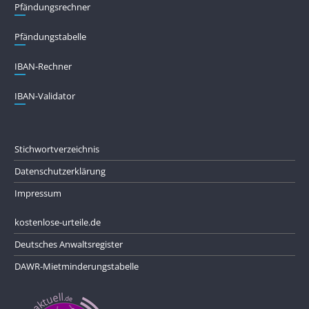
Pfändungs­rechner
Pfändungs­tabelle
IBAN-Rechner
IBAN-Validator
Stichwortverzeichnis
Datenschutzerklärung
Impressum
kostenlose-urteile.de
Deutsches Anwaltsregister
DAWR-Mietminderungstabelle