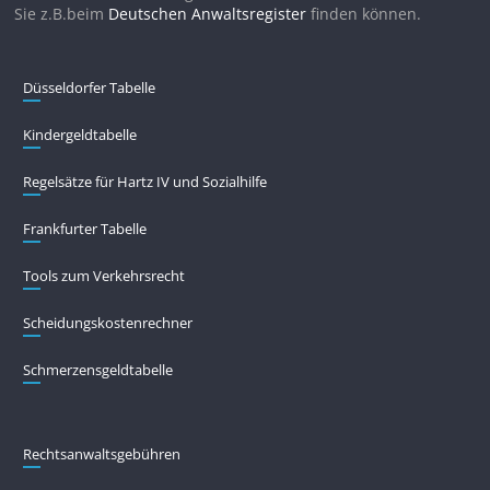
Sie z.B.beim
Deutschen Anwaltsregister
finden können.
Düsseldorfer Tabelle
Kindergeldtabelle
Regelsätze für Hartz IV und Sozialhilfe
Frankfurter Tabelle
Tools zum Verkehrsrecht
Scheidungskostenrechner
Schmerzensgeldtabelle
Rechtsanwaltsgebühren