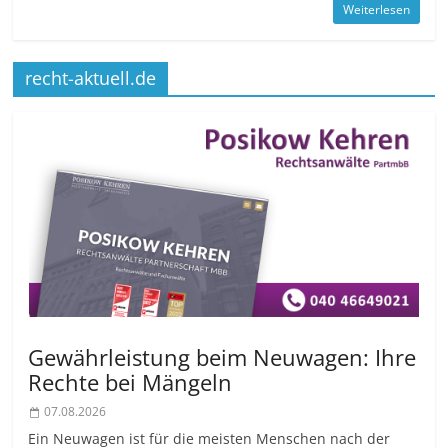
Weiterlesen
recht-aktuell.de
Gewährleistung beim Neuwagen: Ihre
Rechte bei Mängeln
07.08.2026
Ein Neuwagen ist für die meisten Menschen nach der