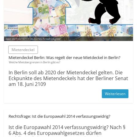
Mietendeckel
Mietendeckel Berlin: Was regelt der neue Mietdeckel in Berlin?
Welche Mietobergrenzen in Berlin gibt es?
In Berlin soll ab 2020 der Mietendeckel gelten. Die
Eckpunkte des Mietendeckels hat der Berliner Senat
am 18. Juni 2109
Weiterlesen
Rechtsfrage: Ist die Europawahl 2014 verfassungswidrig?
Ist die Europawahl 2014 verfassungswidrig? Nach §
6 Abs. 4 des Europawahlgesetzes dürfen