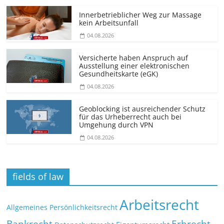
Innerbetrieblicher Weg zur Massage
kein Arbeitsunfall
04.08.2026
Versicherte haben Anspruch auf
Ausstellung einer elektronischen
Gesundheitskarte (eGK)
04.08.2026
Geoblocking ist ausreichender Schutz
für das Urheberrecht auch bei
Umgehung durch VPN
04.08.2026
fields of law
Arbeitsrecht
Allgemeines Persönlichkeitsrecht
Bankrecht
Erbrecht