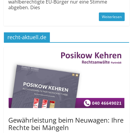
wahlberechtigte EU-Bürger nur eine Stimme
abgeben. Dies
Weiterlesen
recht-aktuell.de
Gewährleistung beim Neuwagen: Ihre
Rechte bei Mängeln