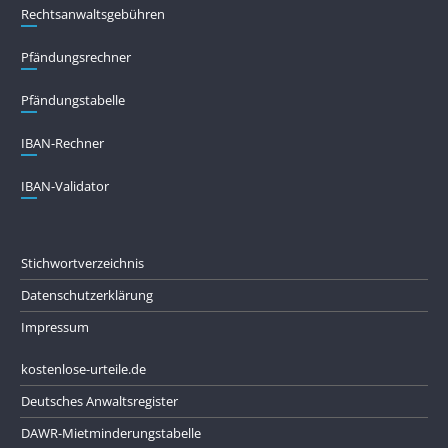
Rechtsanwaltsgebühren
Pfändungs­rechner
Pfändungs­tabelle
IBAN-Rechner
IBAN-Validator
Stichwortverzeichnis
Datenschutzerklärung
Impressum
kostenlose-urteile.de
Deutsches Anwaltsregister
DAWR-Mietminderungstabelle