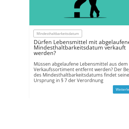
Mindesthaltbarkeitsdatum
Dürfen Lebensmittel mit abgelaufe
Mindesthaltbarkeitsdatum verkauft
werden?
Müssen abgelaufene Lebensmittel aus dem
Verkaufssortiment entfernt werden? Der Beg
des Mindesthaltbarkeitsdatums findet sein
Ursprung in § 7 der Verordnung
Weiterl