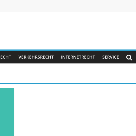
RECHT
VERKEHRSRECHT
INTERNETRECHT
SERVICE