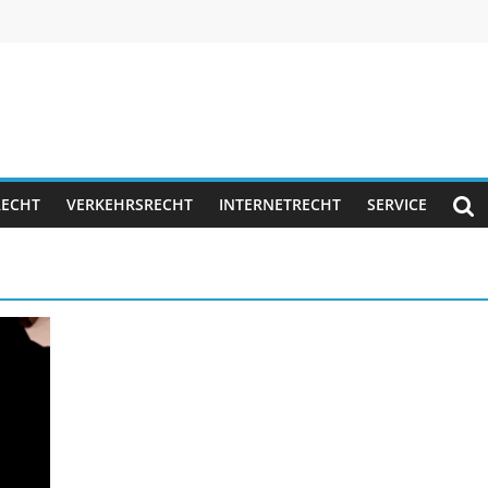
RECHT
VERKEHRSRECHT
INTERNETRECHT
SERVICE