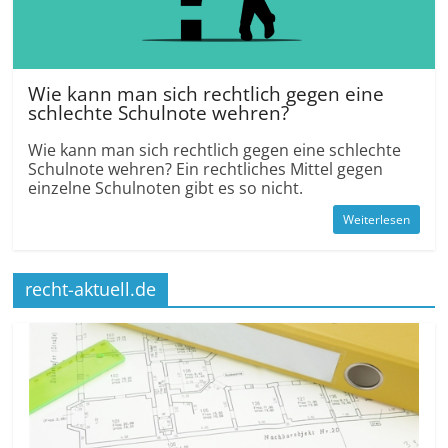
Wie kann man sich rechtlich gegen eine
schlechte Schulnote wehren?
Wie kann man sich rechtlich gegen eine schlechte
Schulnote wehren? Ein rechtliches Mittel gegen
einzelne Schulnoten gibt es so nicht.
Weiterlesen
recht-aktuell.de