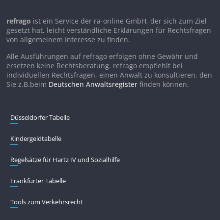
refrago
ist ein Service der ra-online GmbH, der sich zum Ziel
gesetzt hat, leicht verständliche Erklärungen für Rechtsfragen
von allgemeinem Interesse zu finden.
Alle Ausführungen auf refrago erfolgen ohne Gewähr und
ersetzen keine Rechtsberatung. refrago empfiehlt bei
individuellen Rechtsfragen, einen Anwalt zu konsultieren, den
Sie z.B.beim
Deutschen Anwaltsregister
finden können.
Düsseldorfer Tabelle
Kindergeldtabelle
Regelsätze für Hartz IV und Sozialhilfe
Frankfurter Tabelle
Tools zum Verkehrsrecht