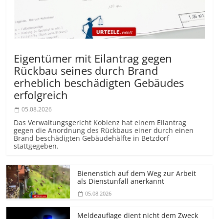
Eigentümer mit Eilantrag gegen
Rückbau seines durch Brand
erheblich beschädigten Gebäudes
erfolgreich
05.08.2026
Das Verwaltungsgericht Koblenz hat einem Eilantrag
gegen die Anordnung des Rückbaus einer durch einen
Brand beschädigten Gebäudehälfte in Betzdorf
stattgegeben.
Bienenstich auf dem Weg zur Arbeit
als Dienstunfall anerkannt
05.08.2026
Meldeauflage dient nicht dem Zweck