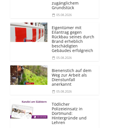
zugänglichem
Grundstück
05.08.2026
Eigentümer mit
Eilantrag gegen
Rückbau seines durch
Brand erheblich
beschädigten
Gebäudes erfolgreich
05.08.2026
Bienenstich auf dem
Weg zur Arbeit als
Dienstunfall
anerkannt
05.08.2026
Tödlicher
Polizeieinsatz in
Dortmund:
Hintergründe und
Lehren