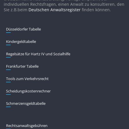
individuellen Rechtsfragen, einen Anwalt zu konsultieren, den
Sie z.B.beim
Deutschen Anwaltsregister
finden können.
Düsseldorfer Tabelle
Kindergeldtabelle
Regelsätze für Hartz IV und Sozialhilfe
Frankfurter Tabelle
Tools zum Verkehrsrecht
Scheidungskostenrechner
Schmerzensgeldtabelle
Rechtsanwaltsgebühren