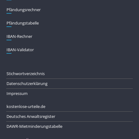
Pfändungs­rechner
Pfändungs­tabelle
IBAN-Rechner
IBAN-Validator
Stichwortverzeichnis
Datenschutzerklärung
Impressum
kostenlose-urteile.de
Deutsches Anwaltsregister
DAWR-Mietminderungstabelle