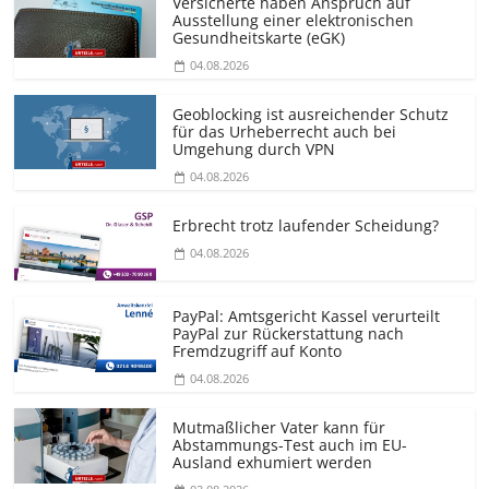
Versicherte haben Anspruch auf
Ausstellung einer elektronischen
Gesundheitskarte (eGK)
04.08.2026
Geoblocking ist ausreichender Schutz
für das Urheberrecht auch bei
Umgehung durch VPN
04.08.2026
Erbrecht trotz laufender Scheidung?
04.08.2026
PayPal: Amtsgericht Kassel verurteilt
PayPal zur Rückerstattung nach
Fremdzugriff auf Konto
04.08.2026
Mutmaßlicher Vater kann für
Abstammungs-Test auch im EU-
Ausland exhumiert werden