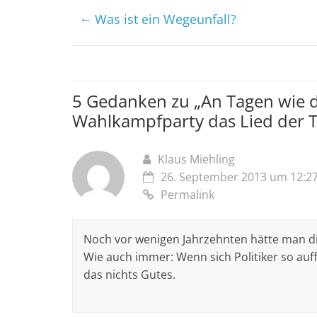
←
Was ist ein Wegeunfall?
5 Gedanken zu „
An Tagen wie d
Wahlkampfparty das Lied der T
Klaus Miehling
26. September 2013 um 12:2
Permalink
Noch vor wenigen Jahrzehnten hätte man die
Wie auch immer: Wenn sich Politiker so auff
das nichts Gutes.