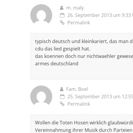
m. maly
26. September 2013 um 9:33
Permalink
typisch deutsch und kleinkariert, das man 
cdu das lied gespielt hat.
das koennen doch nur nichtwaehler gewesen
armes deutschland
Fam. Boel
25. September 2013 um 12:5
Permalink
Wollen die Toten Hosen wirklich glaubwürdig 
Vereinnahmung ihrer Musik durch Parteien 