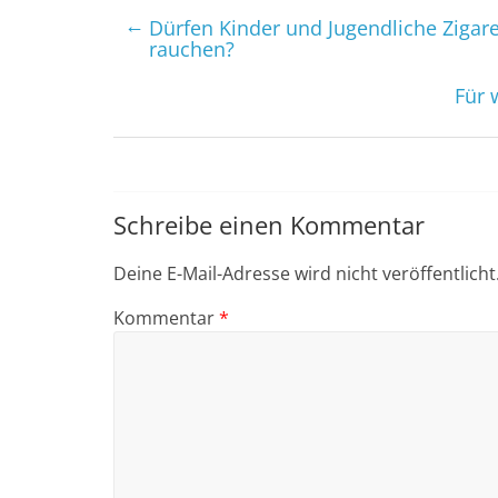
←
Dürfen Kinder und Jugendliche Ziga
rauchen?
Für 
Schreibe einen Kommentar
Deine E-Mail-Adresse wird nicht veröffentlicht
Kommentar
*