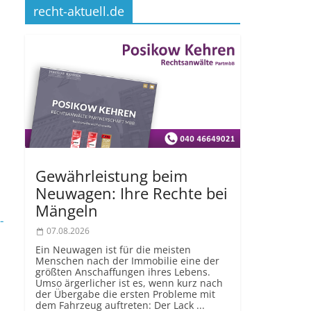
recht-aktuell.de
Gewährleistung beim
Neuwagen: Ihre Rechte bei
Mängeln
-
07.08.2026
Ein Neuwagen ist für die meisten
Menschen nach der Immobilie eine der
größten Anschaffungen ihres Lebens.
Umso ärgerlicher ist es, wenn kurz nach
der Übergabe die ersten Probleme mit
dem Fahrzeug auftreten: Der Lack ...