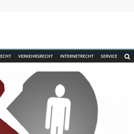
RECHT
VERKEHRSRECHT
INTERNETRECHT
SERVICE