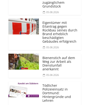
zugänglichem
Grundstück
05.08.2026
Eigentümer mit
Eilantrag gegen
Rückbau seines durch
Brand erheblich
beschädigten
Gebäudes erfolgreich
05.08.2026
Bienenstich auf dem
Weg zur Arbeit als
Dienstunfall
anerkannt
05.08.2026
Tödlicher
Polizeieinsatz in
Dortmund:
Hintergründe und
Lehren