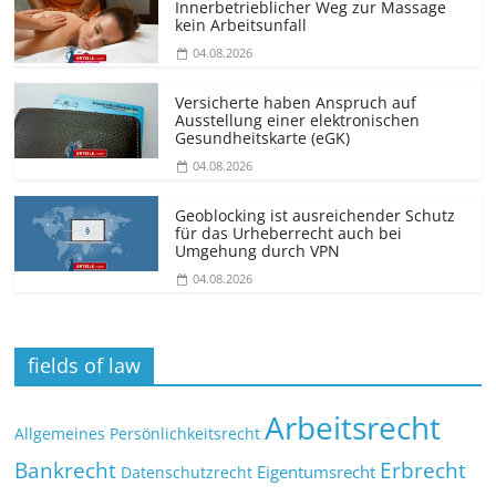
Innerbetrieblicher Weg zur Massage
kein Arbeitsunfall
04.08.2026
Versicherte haben Anspruch auf
Ausstellung einer elektronischen
Gesundheitskarte (eGK)
04.08.2026
Geoblocking ist ausreichender Schutz
für das Urheberrecht auch bei
Umgehung durch VPN
04.08.2026
fields of law
Arbeitsrecht
Allgemeines Persönlichkeitsrecht
Bankrecht
Erbrecht
Eigentumsrecht
Datenschutzrecht