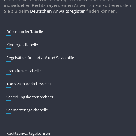
individuellen Rechtsfragen, einen Anwalt zu konsultieren, den
Sie z.B.beim
Deutschen Anwaltsregister
finden können.
Düsseldorfer Tabelle
Kindergeldtabelle
Regelsätze für Hartz IV und Sozialhilfe
Frankfurter Tabelle
Tools zum Verkehrsrecht
Scheidungskostenrechner
Schmerzensgeldtabelle
Rechtsanwaltsgebühren