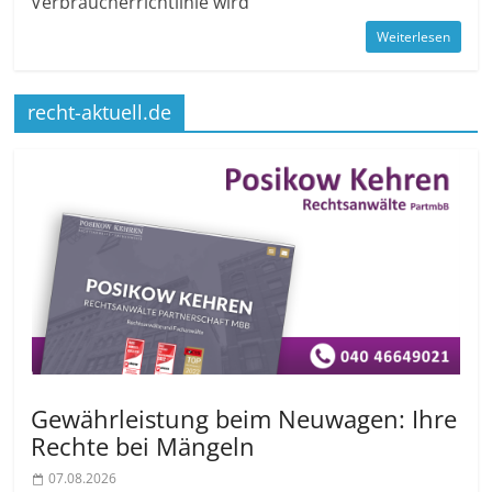
Verbraucherrichtlinie wird
Weiterlesen
recht-aktuell.de
Gewährleistung beim Neuwagen: Ihre
Rechte bei Mängeln
07.08.2026