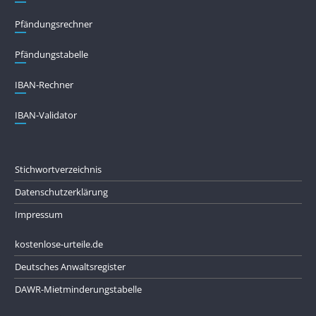
Pfändungs­rechner
Pfändungs­tabelle
IBAN-Rechner
IBAN-Validator
Stichwortverzeichnis
Datenschutzerklärung
Impressum
kostenlose-urteile.de
Deutsches Anwaltsregister
DAWR-Mietminderungstabelle