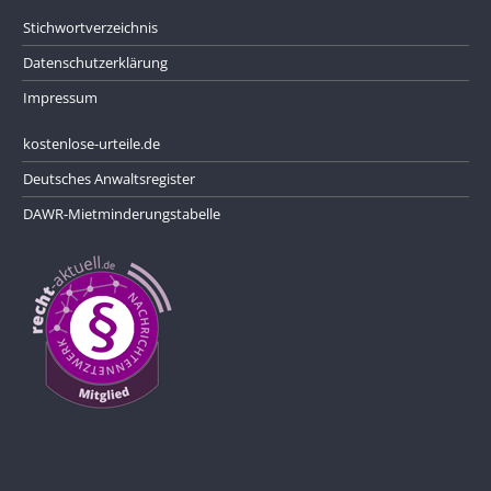
Stichwortverzeichnis
Datenschutzerklärung
Impressum
kostenlose-urteile.de
Deutsches Anwaltsregister
DAWR-Mietminderungstabelle