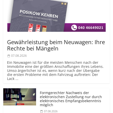
Gewährleistung beim Neuwagen: Ihre
Rechte bei Mängeln
07.08.2026
Ein Neuwagen ist für die meisten Menschen nach der
Immobilie eine der größten Anschaffungen ihres Lebens.
Umso ärgerlicher ist es, wenn kurz nach der Übergabe
die ersten Probleme mit dem Fahrzeug auftreten: Der
Lack ...
Formgerechter Nachweis der
elektronischen Zustellung nur durch
elektronisches Empfangsbekenntnis
möglich
07.08.2026