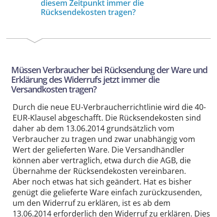
diesem Zeitpunkt immer die
Rücksendekosten tragen?
Müssen Verbraucher bei Rücksendung der Ware und
Erklärung des Widerrufs jetzt immer die
Versandkosten tragen?
Durch die neue EU-Verbraucherrichtlinie wird die 40-
EUR-Klausel abgeschafft. Die Rücksendekosten sind
daher ab dem 13.06.2014 grundsätzlich vom
Verbraucher zu tragen und zwar unabhängig vom
Wert der gelieferten Ware. Die Versandhändler
können aber vertraglich, etwa durch die AGB, die
Übernahme der Rücksendekosten vereinbaren.
Aber noch etwas hat sich geändert. Hat es bisher
genügt die gelieferte Ware einfach zurückzusenden,
um den Widerruf zu erklären, ist es ab dem
13.06.2014 erforderlich den Widerruf zu erklären. Dies