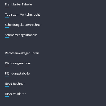
Frankfurter Tabelle
Tools zum Verkehrsrecht
Scheidungskostenrechner
Schmerzensgeldtabelle
Rechtsanwaltsgebühren
Pfändungs­rechner
Pfändungs­tabelle
IBAN-Rechner
IBAN-Validator