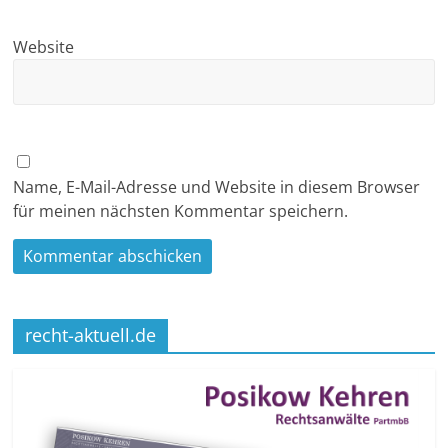
Website
Name, E-Mail-Adresse und Website in diesem Browser
für meinen nächsten Kommentar speichern.
recht-aktuell.de