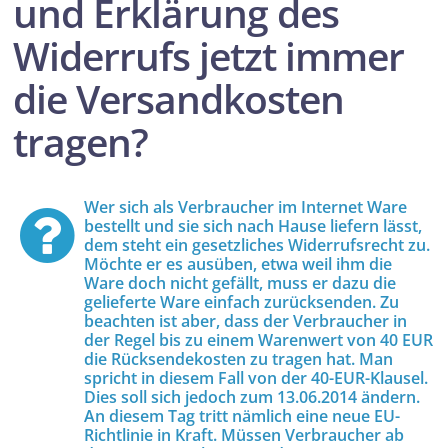
und Erklärung des
Widerrufs jetzt immer
die Versandkosten
tragen?
Wer sich als Verbraucher im Internet Ware
bestellt und sie sich nach Hause liefern lässt,
dem steht ein gesetzliches Widerrufsrecht zu.
Möchte er es ausüben, etwa weil ihm die
Ware doch nicht gefällt, muss er dazu die
gelieferte Ware einfach zurücksenden. Zu
beachten ist aber, dass der Verbraucher in
der Regel bis zu einem Warenwert von 40 EUR
die Rücksendekosten zu tragen hat. Man
spricht in diesem Fall von der 40-EUR-Klausel.
Dies soll sich jedoch zum 13.06.2014 ändern.
An diesem Tag tritt nämlich eine neue EU-
Richtlinie in Kraft. Müssen Verbraucher ab