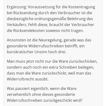
Ergänzung: Voraussetzung für die Kostentragung
bei Rücksendung durch den Verbraucher ist die
diesbezügliche ordnungsgemäße Belehrung des
Verkäufers. Fehlt diese, braucht der Verbraucher
die Rücksendekosten sowieso nicht tragen.
Ansonsten ist die Neuregelung, gerade was das
gesonderte Widerrufsschreiben betrifft, ein
bürokratischer Unsinn hoch drei.
Man muss jetzt nicht nur die Ware zurückschicken,
sondern auch noch ein extra Schreiben beilegen,
dass man die Ware zurückschickt, weil man das
Widerrufsrecht ausübt.
Was passiert eigentlich, wenn die Ware
versehentlich ohne dieses gesonderte
Widerrufsschreiben zurückgeschickt wird?