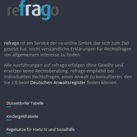
refrago
ist ein Service der ra-online GmbH, der sich zum Ziel
gesetzt hat, leicht verständliche Erklärungen für Rechtsfragen
von allgemeinem Interesse zu finden.
Alle Ausführungen auf refrago erfolgen ohne Gewähr und
ersetzen keine Rechtsberatung. refrago empfiehlt bei
individuellen Rechtsfragen, einen Anwalt zu konsultieren, den
Sie z.B.beim
Deutschen Anwaltsregister
finden können.
Düsseldorfer Tabelle
Kindergeldtabelle
Regelsätze für Hartz IV und Sozialhilfe