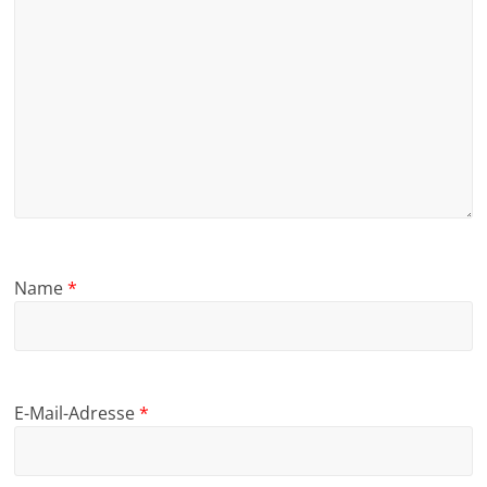
Name
*
E-Mail-Adresse
*