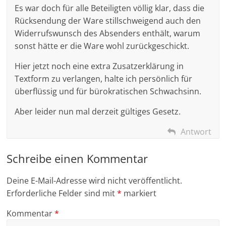
Es war doch für alle Beteiligten völlig klar, dass die
Rücksendung der Ware stillschweigend auch den
Widerrufswunsch des Absenders enthält, warum
sonst hätte er die Ware wohl zurückgeschickt.
Hier jetzt noch eine extra Zusatzerklärung in
Textform zu verlangen, halte ich persönlich für
überflüssig und für bürokratischen Schwachsinn.
Aber leider nun mal derzeit gültiges Gesetz.
Antwort
Schreibe einen Kommentar
Deine E-Mail-Adresse wird nicht veröffentlicht.
Erforderliche Felder sind mit
*
markiert
Kommentar
*