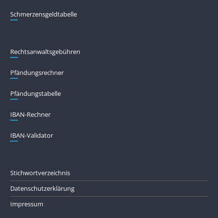
Schmerzensgeldtabelle
Rechtsanwaltsgebühren
Pfändungs­rechner
Pfändungs­tabelle
IBAN-Rechner
IBAN-Validator
Stichwortverzeichnis
Datenschutzerklärung
Impressum