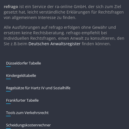
refrago
ist ein Service der ra-online GmbH, der sich zum Ziel
gesetzt hat, leicht verständliche Erklärungen für Rechtsfragen
von allgemeinem Interesse zu finden.
Alle Ausführungen auf refrago erfolgen ohne Gewähr und
ersetzen keine Rechtsberatung. refrago empfiehlt bei
individuellen Rechtsfragen, einen Anwalt zu konsultieren, den
Sie z.B.beim
Deutschen Anwaltsregister
finden können.
Düsseldorfer Tabelle
Kindergeldtabelle
Regelsätze für Hartz IV und Sozialhilfe
Frankfurter Tabelle
Tools zum Verkehrsrecht
Scheidungskostenrechner