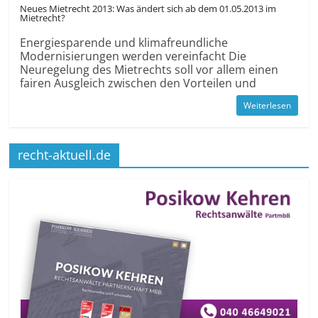
Neues Mietrecht 2013: Was ändert sich ab dem 01.05.2013 im
Mietrecht?
Energiesparende und klimafreundliche
Modernisierungen werden vereinfacht Die
Neuregelung des Mietrechts soll vor allem einen
fairen Ausgleich zwischen den Vorteilen und
Weiterlesen
recht-aktuell.de