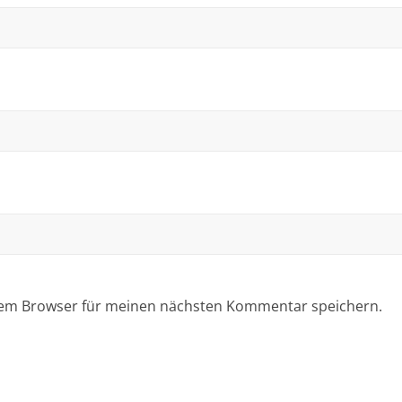
sem Browser für meinen nächsten Kommentar speichern.