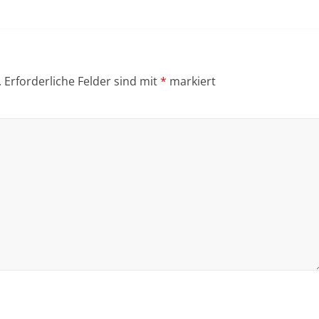
.
Erforderliche Felder sind mit
*
markiert