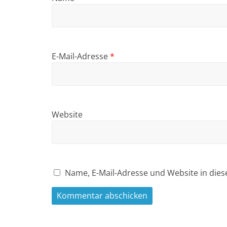
E-Mail-Adresse
*
Website
Name, E-Mail-Adresse und Website in die