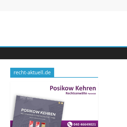
recht-aktuell.de