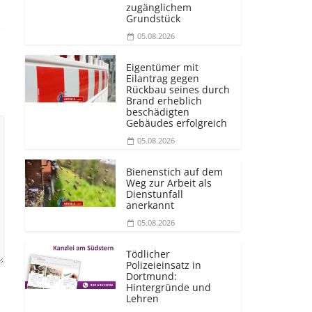
zugänglichem
Grundstück
05.08.2026
Eigentümer mit
Eilantrag gegen
Rückbau seines durch
Brand erheblich
beschädigten
Gebäudes erfolgreich
05.08.2026
Bienenstich auf dem
Weg zur Arbeit als
Dienstunfall
anerkannt
05.08.2026
Tödlicher
Polizeieinsatz in
Dortmund:
Hintergründe und
Lehren