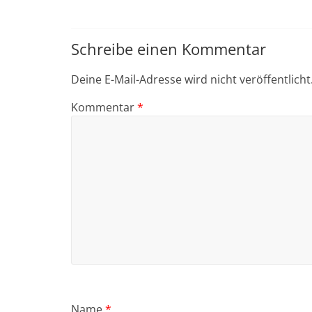
Schreibe einen Kommentar
Deine E-Mail-Adresse wird nicht veröffentlicht
Kommentar
*
Name
*