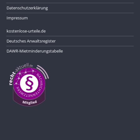
Datenschutzerklärung
Impressum
kostenlose-urteile.de
Deutsches Anwaltsregister
DAWR-Mietminderungstabelle