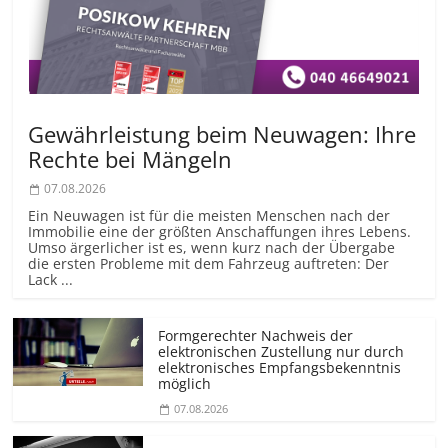
Gewährleistung beim Neuwagen: Ihre
Rechte bei Mängeln
07.08.2026
Ein Neuwagen ist für die meisten Menschen nach der
Immobilie eine der größten Anschaffungen ihres Lebens.
Umso ärgerlicher ist es, wenn kurz nach der Übergabe
die ersten Probleme mit dem Fahrzeug auftreten: Der
Lack ...
Formgerechter Nachweis der
elektronischen Zustellung nur durch
elektronisches Empfangsbekenntnis
möglich
07.08.2026