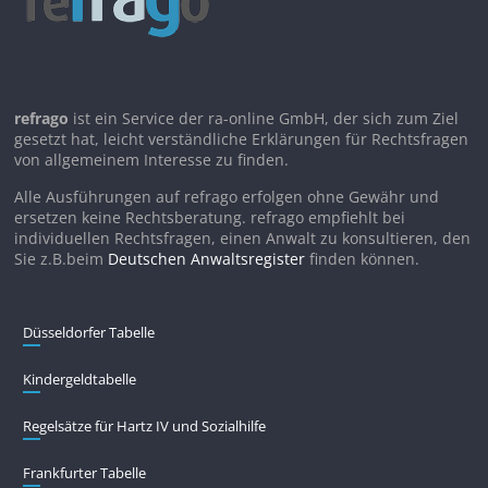
refrago
ist ein Service der ra-online GmbH, der sich zum Ziel
gesetzt hat, leicht verständliche Erklärungen für Rechtsfragen
von allgemeinem Interesse zu finden.
Alle Ausführungen auf refrago erfolgen ohne Gewähr und
ersetzen keine Rechtsberatung. refrago empfiehlt bei
individuellen Rechtsfragen, einen Anwalt zu konsultieren, den
Sie z.B.beim
Deutschen Anwaltsregister
finden können.
Düsseldorfer Tabelle
Kindergeldtabelle
Regelsätze für Hartz IV und Sozialhilfe
Frankfurter Tabelle