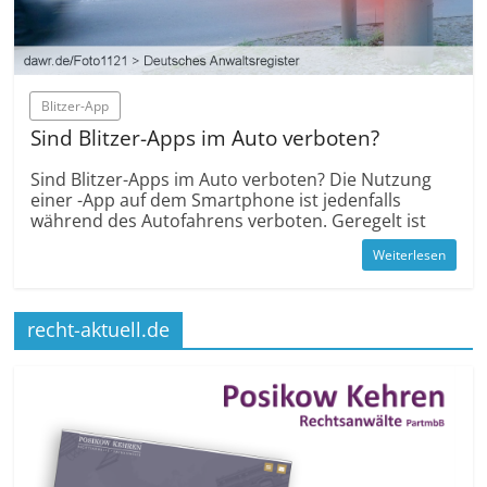
Blitzer-App
Sind Blitzer-Apps im Auto verboten?
Sind Blitzer-Apps im Auto verboten? Die Nutzung
einer -App auf dem Smartphone ist jedenfalls
während des Autofahrens verboten. Geregelt ist
Weiterlesen
recht-aktuell.de