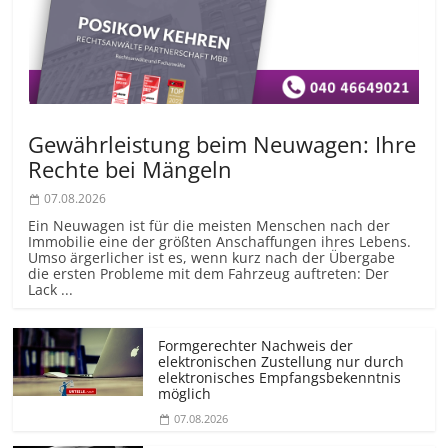
Gewährleistung beim Neuwagen: Ihre
Rechte bei Mängeln
07.08.2026
Ein Neuwagen ist für die meisten Menschen nach der
Immobilie eine der größten Anschaffungen ihres Lebens.
Umso ärgerlicher ist es, wenn kurz nach der Übergabe
die ersten Probleme mit dem Fahrzeug auftreten: Der
Lack ...
Formgerechter Nachweis der
elektronischen Zustellung nur durch
elektronisches Empfangsbekenntnis
möglich
07.08.2026