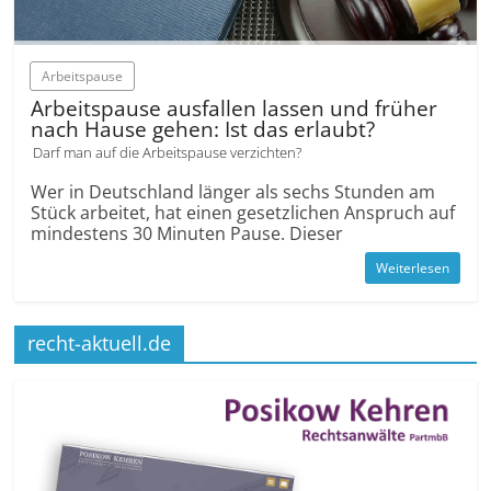
Arbeitspause
Arbeitspause ausfallen lassen und früher
nach Hause gehen: Ist das erlaubt?
Darf man auf die Arbeitspause verzichten?
Wer in Deutschland länger als sechs Stunden am
Stück arbeitet, hat einen gesetzlichen Anspruch auf
mindestens 30 Minuten Pause. Dieser
Weiterlesen
recht-aktuell.de