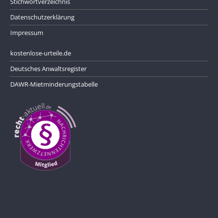
Stichwortverzeichnis
Datenschutzerklärung
Impressum
kostenlose-urteile.de
Deutsches Anwaltsregister
DAWR-Mietminderungstabelle