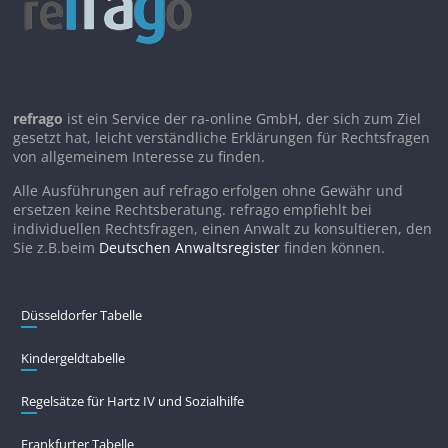
refrago
ist ein Service der ra-online GmbH, der sich zum Ziel
gesetzt hat, leicht verständliche Erklärungen für Rechtsfragen
von allgemeinem Interesse zu finden.
Alle Ausführungen auf refrago erfolgen ohne Gewähr und
ersetzen keine Rechtsberatung. refrago empfiehlt bei
individuellen Rechtsfragen, einen Anwalt zu konsultieren, den
Sie z.B.beim
Deutschen Anwaltsregister
finden können.
Düsseldorfer Tabelle
Kindergeldtabelle
Regelsätze für Hartz IV und Sozialhilfe
Frankfurter Tabelle