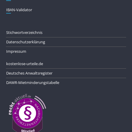
IBAN-Validator
Stichwortverzeichnis
Datenschutzerklärung
Impressum
kostenlose-urteile.de
Deutsches Anwaltsregister
DAWR-Mietminderungstabelle