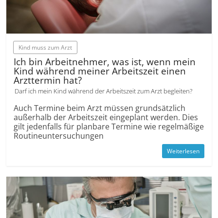
Kind muss zum Arzt
Ich bin Arbeitnehmer, was ist, wenn mein
Kind während meiner Arbeitszeit einen
Arzttermin hat?
Darf ich mein Kind während der Arbeitszeit zum Arzt begleiten?
Auch Termine beim Arzt müssen grundsätzlich
außerhalb der Arbeitszeit eingeplant werden. Dies
gilt jedenfalls für planbare Termine wie regelmäßige
Routineuntersuchungen
Weiterlesen