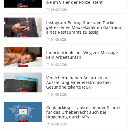
sie im Visier der Polizei steht
05.08.2026
Instagram-Beitrag über vom Dackel
gefressenen Mäuseköder im Gastraum
eines Restaurants zulässig
04.08.2026
Innerbetrieblicher Weg zur Massage
kein Arbeitsunfall
04.08.2026
Versicherte haben Anspruch auf
Ausstellung einer elektronischen
Gesundheitskarte (eGK)
04.08.2026
Geoblocking ist ausreichender Schutz
für das Urheberrecht auch bei
Umgehung durch VPN
04.08.2026