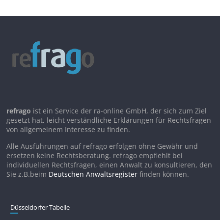
refrago
ist ein Service der ra-online GmbH, der sich zum Ziel
gesetzt hat, leicht verständliche Erklärungen für Rechtsfragen
von allgemeinem Interesse zu finden.
Alle Ausführungen auf refrago erfolgen ohne Gewähr und
ersetzen keine Rechtsberatung. refrago empfiehlt bei
individuellen Rechtsfragen, einen Anwalt zu konsultieren, den
Sie z.B.beim
Deutschen Anwaltsregister
finden können.
Düsseldorfer Tabelle