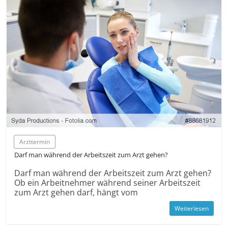
Arzttermin
Darf man während der Arbeitszeit zum Arzt gehen?
Darf man während der Arbeitszeit zum Arzt gehen?
Ob ein Arbeit­nehmer während seiner Arbeitszeit
zum Arzt gehen darf, hängt vom
Weiterlesen