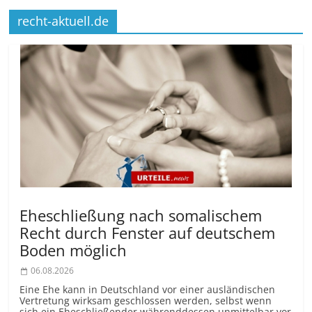
recht-aktuell.de
Eheschließung nach somalischem
Recht durch Fenster auf deutschem
Boden möglich
06.08.2026
Eine Ehe kann in Deutschland vor einer ausländischen
Vertretung wirksam geschlossen werden, selbst wenn
sich ein Eheschließender währenddessen unmittelbar vor