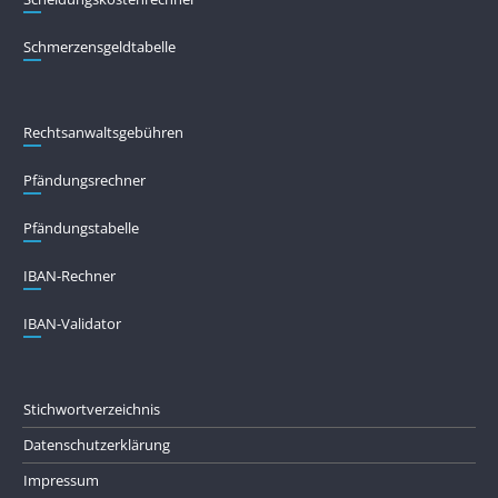
Schmerzensgeldtabelle
Rechtsanwaltsgebühren
Pfändungs­rechner
Pfändungs­tabelle
IBAN-Rechner
IBAN-Validator
Stichwortverzeichnis
Datenschutzerklärung
Impressum