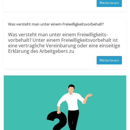
Weiterlesen
Was versteht man unter einem Freiwilligkeits­vorbehalt?
Was versteht man unter einem Freiwilligkeits­
vorbehalt? Unter einem Freiwilligkeits­vorbehalt ist
eine vertragliche Vereinbarung oder eine einseitige
Erklärung des Arbeit­gebers zu
Weiterlesen