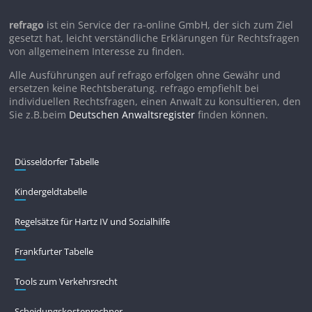
refrago
ist ein Service der ra-online GmbH, der sich zum Ziel
gesetzt hat, leicht verständliche Erklärungen für Rechtsfragen
von allgemeinem Interesse zu finden.
Alle Ausführungen auf refrago erfolgen ohne Gewähr und
ersetzen keine Rechtsberatung. refrago empfiehlt bei
individuellen Rechtsfragen, einen Anwalt zu konsultieren, den
Sie z.B.beim
Deutschen Anwaltsregister
finden können.
Düsseldorfer Tabelle
Kindergeldtabelle
Regelsätze für Hartz IV und Sozialhilfe
Frankfurter Tabelle
Tools zum Verkehrsrecht
Scheidungskostenrechner