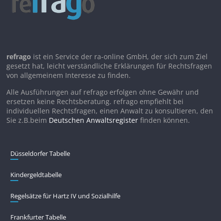
refrago
ist ein Service der ra-online GmbH, der sich zum Ziel
gesetzt hat, leicht verständliche Erklärungen für Rechtsfragen
von allgemeinem Interesse zu finden.
Alle Ausführungen auf refrago erfolgen ohne Gewähr und
ersetzen keine Rechtsberatung. refrago empfiehlt bei
individuellen Rechtsfragen, einen Anwalt zu konsultieren, den
Sie z.B.beim
Deutschen Anwaltsregister
finden können.
Düsseldorfer Tabelle
Kindergeldtabelle
Regelsätze für Hartz IV und Sozialhilfe
Frankfurter Tabelle