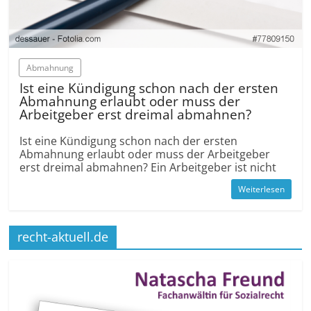
Abmahnung
Ist eine Kündigung schon nach der ersten
Abmahnung erlaubt oder muss der
Arbeitgeber erst dreimal abmahnen?
Ist eine Kündigung schon nach der ersten
Abmahnung erlaubt oder muss der Arbeitgeber
erst dreimal abmahnen? Ein Arbeitgeber ist nicht
Weiterlesen
recht-aktuell.de