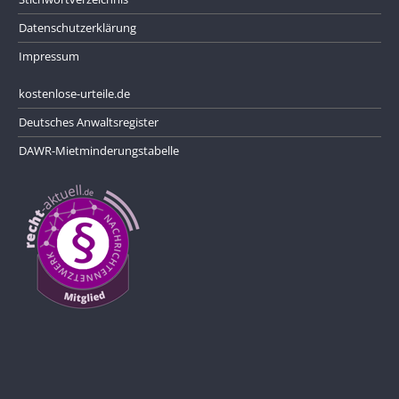
Datenschutzerklärung
Impressum
kostenlose-urteile.de
Deutsches Anwaltsregister
DAWR-Mietminderungstabelle