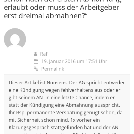
erlaubt oder muss der Arbeitgeber
erst dreimal abmahnen?
“
RaF
19. Januar 2016 um 17:51 Uhr
Permalink
Dieser Artikel ist Nonsens. Der AG spricht entweder
eine Kündigung wegen fehlverhaltens aus oder er
gibt seinem AN|in eine letzte Chance, indem er
statt der Kündigung eine Abmahnung ausspricht.
Ihr Bsp. permanente Verspätung genügt schon, da
mit Sicherheit schon mind. 1x vorher ein
Klärungsgespräch stattgefunden hat und der AN