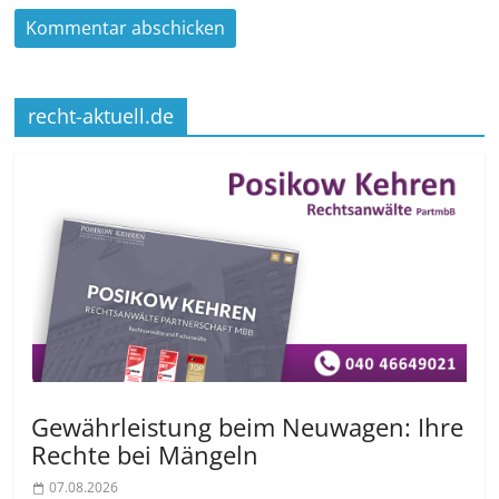
recht-aktuell.de
Gewährleistung beim Neuwagen: Ihre
Rechte bei Mängeln
07.08.2026