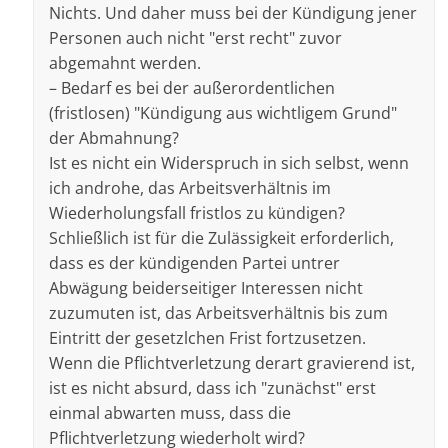
Nichts. Und daher muss bei der Kündigung jener
Personen auch nicht "erst recht" zuvor
abgemahnt werden.
– Bedarf es bei der außerordentlichen
(fristlosen) "Kündigung aus wichtligem Grund"
der Abmahnung?
Ist es nicht ein Widerspruch in sich selbst, wenn
ich androhe, das Arbeitsverhältnis im
Wiederholungsfall fristlos zu kündigen?
Schließlich ist für die Zulässigkeit erforderlich,
dass es der kündigenden Partei untrer
Abwägung beiderseitiger Interessen nicht
zuzumuten ist, das Arbeitsverhältnis bis zum
Eintritt der gesetzlchen Frist fortzusetzen.
Wenn die Pflichtverletzung derart gravierend ist,
ist es nicht absurd, dass ich "zunächst" erst
einmal abwarten muss, dass die
Pflichtverletzung wiederholt wird?