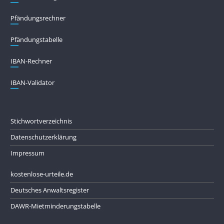
Pfändungs­rechner
Pfändungs­tabelle
IBAN-Rechner
IBAN-Validator
Stichwortverzeichnis
Datenschutzerklärung
Impressum
kostenlose-urteile.de
Deutsches Anwaltsregister
DAWR-Mietminderungstabelle