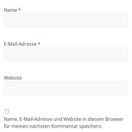
Name
*
E-Mail-Adresse
*
Website
Name, E-Mail-Adresse und Website in diesem Browser
für meinen nächsten Kommentar speichern.