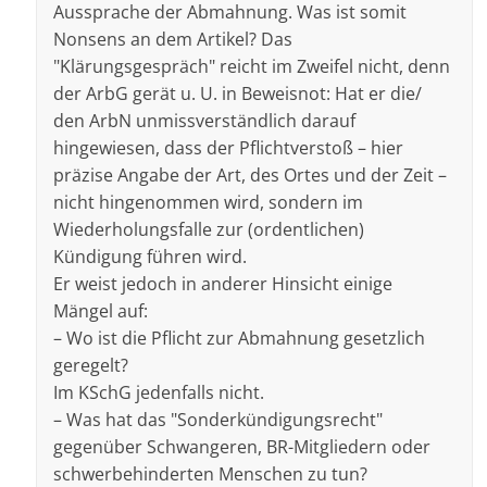
Aussprache der Abmahnung. Was ist somit
Nonsens an dem Artikel? Das
"Klärungsgespräch" reicht im Zweifel nicht, denn
der ArbG gerät u. U. in Beweisnot: Hat er die/
den ArbN unmissverständlich darauf
hingewiesen, dass der Pflichtverstoß – hier
präzise Angabe der Art, des Ortes und der Zeit –
nicht hingenommen wird, sondern im
Wiederholungsfalle zur (ordentlichen)
Kündigung führen wird.
Er weist jedoch in anderer Hinsicht einige
Mängel auf:
– Wo ist die Pflicht zur Abmahnung gesetzlich
geregelt?
Im KSchG jedenfalls nicht.
– Was hat das "Sonderkündigungsrecht"
gegenüber Schwangeren, BR-Mitgliedern oder
schwerbehinderten Menschen zu tun?