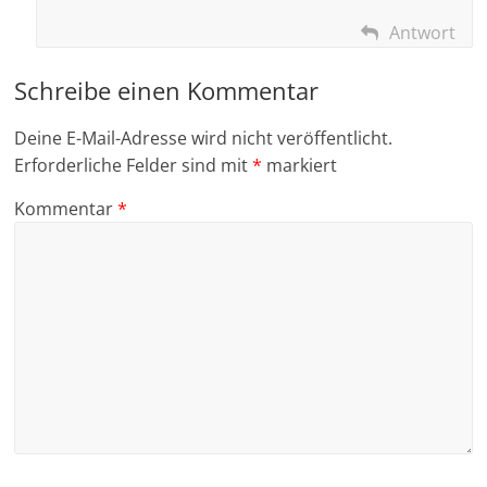
Antwort
Schreibe einen Kommentar
Deine E-Mail-Adresse wird nicht veröffentlicht.
Erforderliche Felder sind mit
*
markiert
Kommentar
*