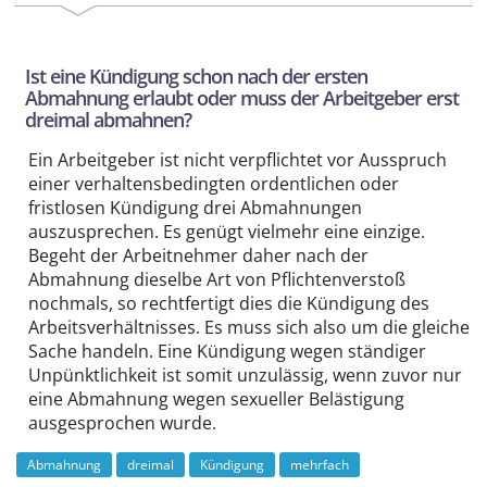
Ist eine Kündigung schon nach der ersten
Abmahnung erlaubt oder muss der Arbeitgeber erst
dreimal abmahnen?
Ein Arbeitgeber ist nicht verpflichtet vor Ausspruch
einer verhaltensbedingten ordentlichen oder
fristlosen Kündigung drei Abmahnungen
auszusprechen. Es genügt vielmehr eine einzige.
Begeht der Arbeitnehmer daher nach der
Abmahnung dieselbe Art von Pflichtenverstoß
nochmals, so rechtfertigt dies die Kündigung des
Arbeitsverhältnisses. Es muss sich also um die gleiche
Sache handeln. Eine Kündigung wegen ständiger
Unpünktlichkeit ist somit unzulässig, wenn zuvor nur
eine Abmahnung wegen sexueller Belästigung
ausgesprochen wurde.
Abmahnung
dreimal
Kündigung
mehrfach