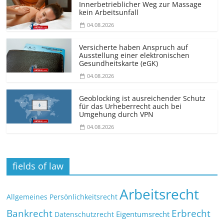
Innerbetrieblicher Weg zur Massage
kein Arbeitsunfall
04.08.2026
Versicherte haben Anspruch auf
Ausstellung einer elektronischen
Gesundheitskarte (eGK)
04.08.2026
Geoblocking ist ausreichender Schutz
für das Urheberrecht auch bei
Umgehung durch VPN
04.08.2026
fields of law
Arbeitsrecht
Allgemeines Persönlichkeitsrecht
Bankrecht
Erbrecht
Eigentumsrecht
Datenschutzrecht