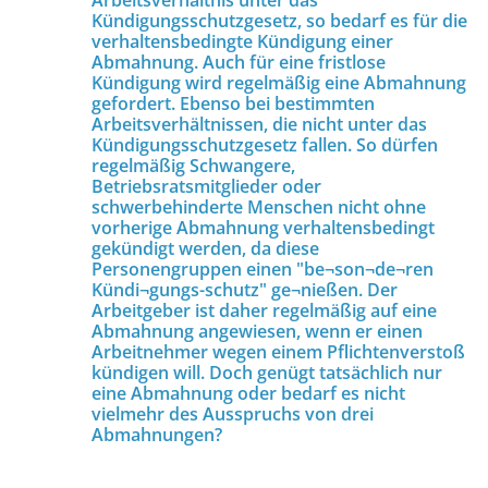
Kündigungsschutzgesetz, so bedarf es für die
verhaltensbedingte Kündigung einer
Abmahnung. Auch für eine fristlose
Kündigung wird regelmäßig eine Abmahnung
gefordert. Ebenso bei bestimmten
Arbeitsverhältnissen, die nicht unter das
Kündigungsschutzgesetz fallen. So dürfen
regelmäßig Schwangere,
Betriebsratsmitglieder oder
schwerbehinderte Menschen nicht ohne
vorherige Abmahnung verhaltensbedingt
gekündigt werden, da diese
Personengruppen einen "be¬son¬de¬ren
Kündi¬gungs-schutz" ge¬nießen. Der
Arbeitgeber ist daher regelmäßig auf eine
Abmahnung angewiesen, wenn er einen
Arbeitnehmer wegen einem Pflichtenverstoß
kündigen will. Doch genügt tatsächlich nur
eine Abmahnung oder bedarf es nicht
vielmehr des Ausspruchs von drei
Abmahnungen?