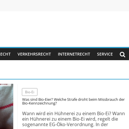
RECHT
VERKEHRSRECHT
INTERNETRECHT
SERVICE
Bio-Ei
Was sind Bio-Eier? Welche Strafe droht beim Missbrauch der
Bio-Kennzeichnung?
Wann wird ein Hühnerei zu einem Bio-Ei? Wann
ein Hühnerei zu einem Bio-Ei wird, regelt die
sogenannte EG-Öko-Verordnung. In der