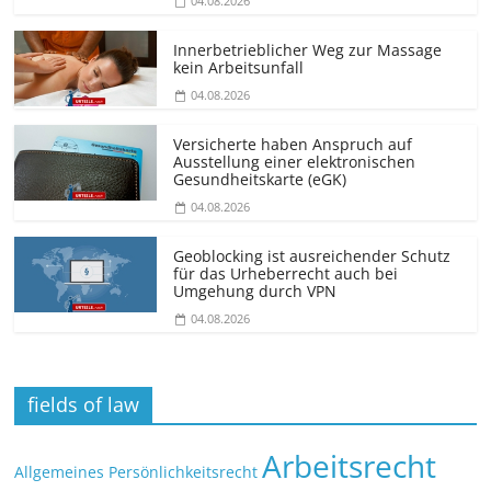
04.08.2026
Innerbetrieblicher Weg zur Massage
kein Arbeitsunfall
04.08.2026
Versicherte haben Anspruch auf
Ausstellung einer elektronischen
Gesundheitskarte (eGK)
04.08.2026
Geoblocking ist ausreichender Schutz
für das Urheberrecht auch bei
Umgehung durch VPN
04.08.2026
fields of law
Arbeitsrecht
Allgemeines Persönlichkeitsrecht