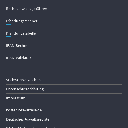
Rechtsanwaltsgebühren
Pfändungs­rechner
Pfändungs­tabelle
IBAN-Rechner
IBAN-Validator
Stichwortverzeichnis
Datenschutzerklärung
Impressum
kostenlose-urteile.de
Deutsches Anwaltsregister