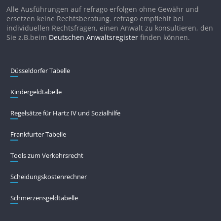
Alle Ausführungen auf refrago erfolgen ohne Gewähr und
ersetzen keine Rechtsberatung. refrago empfiehlt bei
individuellen Rechtsfragen, einen Anwalt zu konsultieren, den
Sie z.B.beim
Deutschen Anwaltsregister
finden können.
Düsseldorfer Tabelle
Kindergeldtabelle
Regelsätze für Hartz IV und Sozialhilfe
Frankfurter Tabelle
Tools zum Verkehrsrecht
Scheidungskostenrechner
Schmerzensgeldtabelle