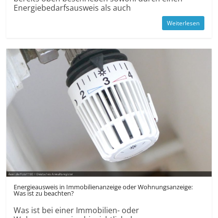
Energiebedarfsausweis als auch
Weiterlesen
Energieausweis in Immobilienanzeige oder Wohnungsanzeige:
Was ist zu beachten?
Was ist bei einer Immobilien- oder