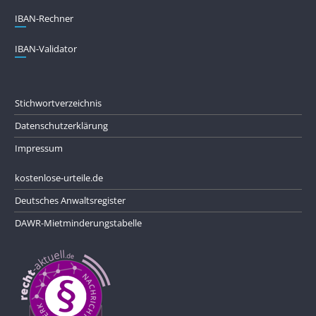
IBAN-Rechner
IBAN-Validator
Stichwortverzeichnis
Datenschutzerklärung
Impressum
kostenlose-urteile.de
Deutsches Anwaltsregister
DAWR-Mietminderungstabelle