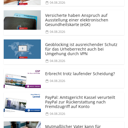
04.08.2026
Versicherte haben Anspruch auf
Ausstellung einer elektronischen
Gesundheitskarte (eGK)
04.08.2026
Geoblocking ist ausreichender Schutz
für das Urheberrecht auch bei
Umgehung durch VPN
04.08.2026
Erbrecht trotz laufender Scheidung?
04.08.2026
PayPal: Amtsgericht Kassel verurteilt
PayPal zur Rückerstattung nach
Fremdzugriff auf Konto
04.08.2026
Mutmaßlicher Vater kann für