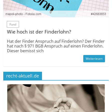
Fund
Wie hoch ist der Finderlohn?
Hat der Finder Anspruch auf Finderlohn? Der Finder
hat nach § 971 BGB Anspruch auf einen Finderlohn.
Dieser bemisst sich
Weiterlesen
recht-aktuell.de