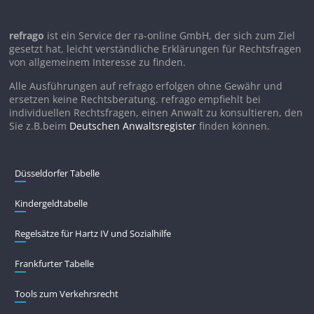
refrago
ist ein Service der ra-online GmbH, der sich zum Ziel
gesetzt hat, leicht verständliche Erklärungen für Rechtsfragen
von allgemeinem Interesse zu finden.
Alle Ausführungen auf refrago erfolgen ohne Gewähr und
ersetzen keine Rechtsberatung. refrago empfiehlt bei
individuellen Rechtsfragen, einen Anwalt zu konsultieren, den
Sie z.B.beim
Deutschen Anwaltsregister
finden können.
Düsseldorfer Tabelle
Kindergeldtabelle
Regelsätze für Hartz IV und Sozialhilfe
Frankfurter Tabelle
Tools zum Verkehrsrecht