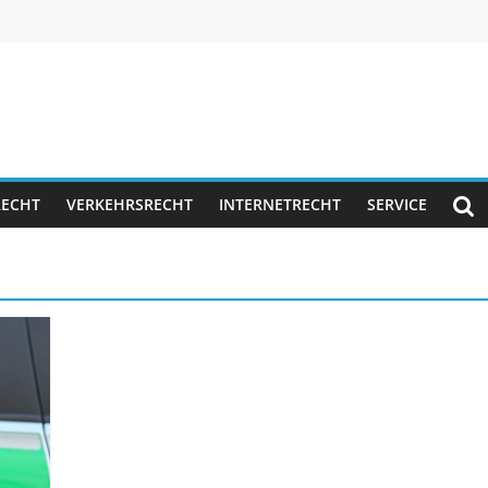
RECHT
VERKEHRSRECHT
INTERNETRECHT
SERVICE