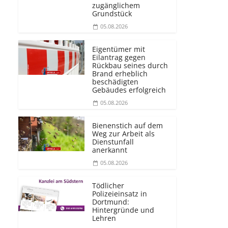
zugänglichem
Grundstück
05.08.2026
Eigentümer mit
Eilantrag gegen
Rückbau seines durch
Brand erheblich
beschädigten
Gebäudes erfolgreich
05.08.2026
Bienenstich auf dem
Weg zur Arbeit als
Dienstunfall
anerkannt
05.08.2026
Tödlicher
Polizeieinsatz in
Dortmund:
Hintergründe und
Lehren