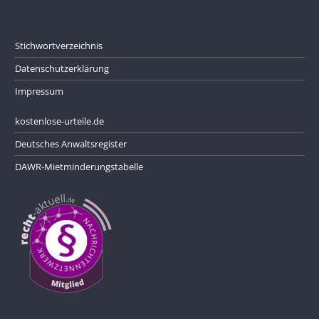
Stichwortverzeichnis
Datenschutzerklärung
Impressum
kostenlose-urteile.de
Deutsches Anwaltsregister
DAWR-Mietminderungstabelle