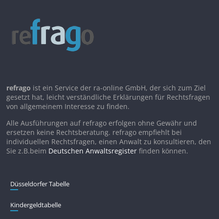
refrago
ist ein Service der ra-online GmbH, der sich zum Ziel
gesetzt hat, leicht verständliche Erklärungen für Rechtsfragen
von allgemeinem Interesse zu finden.
Alle Ausführungen auf refrago erfolgen ohne Gewähr und
ersetzen keine Rechtsberatung. refrago empfiehlt bei
individuellen Rechtsfragen, einen Anwalt zu konsultieren, den
Sie z.B.beim
Deutschen Anwaltsregister
finden können.
Düsseldorfer Tabelle
Kindergeldtabelle