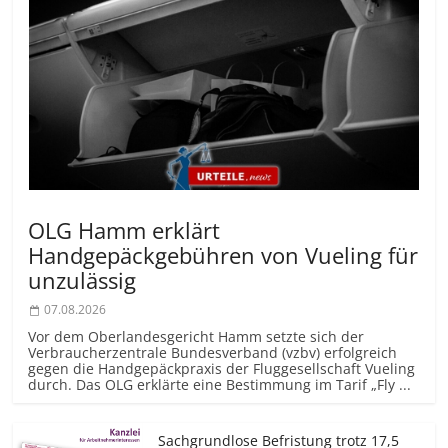
OLG Hamm erklärt
Handgepäckgebühren von Vueling für
unzulässig
07.08.2026
Vor dem Oberlandesgericht Hamm setzte sich der
Verbraucherzentrale Bundesverband (vzbv) erfolgreich
gegen die Handgepäckpraxis der Fluggesellschaft Vueling
durch. Das OLG erklärte eine Bestimmung im Tarif „Fly ...
Sachgrundlose Befristung trotz 17,5