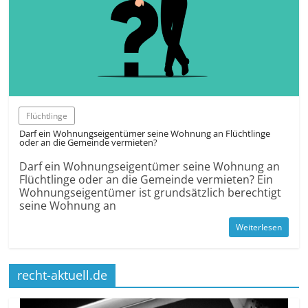
Flüchtlinge
Darf ein Wohnungseigentümer seine Wohnung an Flüchtlinge
oder an die Gemeinde vermieten?
Darf ein Wohnungseigentümer seine Wohnung an
Flüchtlinge oder an die Gemeinde vermieten? Ein
Wohnungseigentümer ist grundsätzlich berechtigt
seine Wohnung an
Weiterlesen
recht-aktuell.de