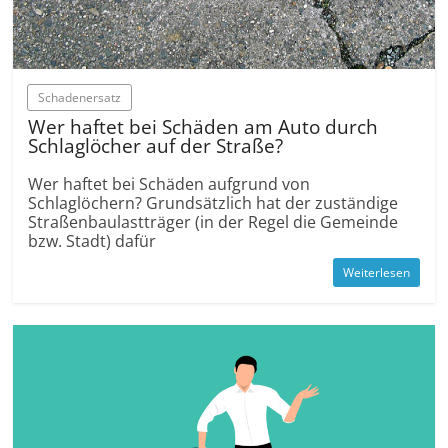
Schadenersatz
Wer haftet bei Schäden am Auto durch
Schlaglöcher auf der Straße?
Wer haftet bei Schäden aufgrund von
Schlaglöchern? Grundsätzlich hat der zuständige
Straßenbaulastträger (in der Regel die Gemeinde
bzw. Stadt) dafür
Weiterlesen