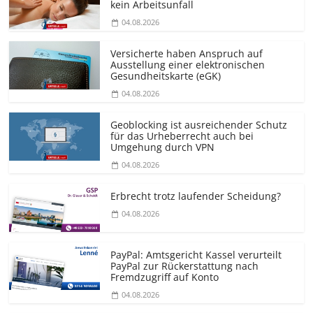
kein Arbeitsunfall
04.08.2026
Versicherte haben Anspruch auf
Ausstellung einer elektronischen
Gesundheitskarte (eGK)
04.08.2026
Geoblocking ist ausreichender Schutz
für das Urheberrecht auch bei
Umgehung durch VPN
04.08.2026
Erbrecht trotz laufender Scheidung?
04.08.2026
PayPal: Amtsgericht Kassel verurteilt
PayPal zur Rückerstattung nach
Fremdzugriff auf Konto
04.08.2026