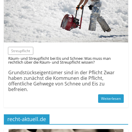
Streupflicht
Räum- und Streupflicht bei Eis und Schnee: Was muss man
rechtlich über die Räum- und Streupflicht wissen?
Grundstückseigentümer sind in der Pflicht Zwar
haben zunächst die Kommunen die Pflicht,
öffentliche Gehwege von Schnee und Eis zu
befreien.
Weiterlesen
recht-aktuell.de