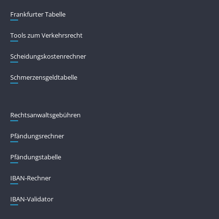
Frankfurter Tabelle
Tools zum Verkehrsrecht
Scheidungskostenrechner
Schmerzensgeldtabelle
Rechtsanwaltsgebühren
Pfändungs­rechner
Pfändungs­tabelle
IBAN-Rechner
IBAN-Validator