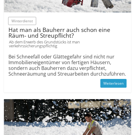
Winterdienst
Hat man als Bauherr auch schon eine
Räum- und Streupflicht?
Ab dem Erwerb des Grundstücks ist man
verkehrssicherungspflichtig
Bei Schneefall oder Glättegefahr sind nicht nur
Immobilieneigentümer von fertigen Häusern,
sondern auch Bauherren dazu verpflichtet,
Schneeräumung und Streuarbeiten durchzuführen.
Weiterlesen