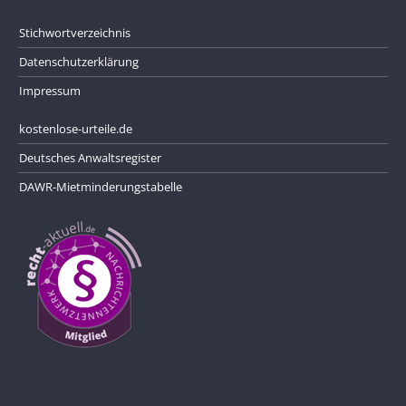
Stichwortverzeichnis
Datenschutzerklärung
Impressum
kostenlose-urteile.de
Deutsches Anwaltsregister
DAWR-Mietminderungstabelle