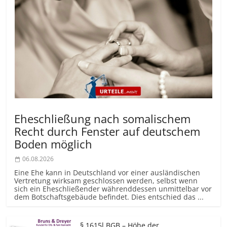
Eheschließung nach somalischem
Recht durch Fenster auf deutschem
Boden möglich
06.08.2026
Eine Ehe kann in Deutschland vor einer ausländischen
Vertretung wirksam geschlossen werden, selbst wenn
sich ein Eheschließender währenddessen unmittelbar vor
dem Botschaftsgebäude befindet. Dies entschied das ...
§ 1615l BGB – Höhe der