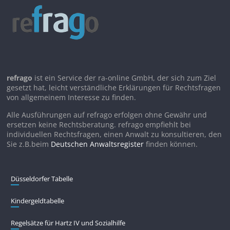
refrago
ist ein Service der ra-online GmbH, der sich zum Ziel
gesetzt hat, leicht verständliche Erklärungen für Rechtsfragen
von allgemeinem Interesse zu finden.
Alle Ausführungen auf refrago erfolgen ohne Gewähr und
ersetzen keine Rechtsberatung. refrago empfiehlt bei
individuellen Rechtsfragen, einen Anwalt zu konsultieren, den
Sie z.B.beim
Deutschen Anwaltsregister
finden können.
Düsseldorfer Tabelle
Kindergeldtabelle
Regelsätze für Hartz IV und Sozialhilfe