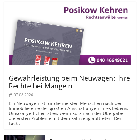
Gewährleistung beim Neuwagen: Ihre
Rechte bei Mängeln
07.08.2026
Ein Neuwagen ist für die meisten Menschen nach der
Immobilie eine der größten Anschaffungen ihres Lebens.
Umso ärgerlicher ist es, wenn kurz nach der Übergabe
die ersten Probleme mit dem Fahrzeug auftreten: Der
Lack ...