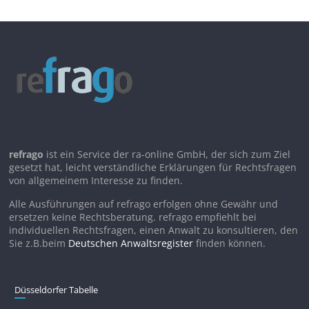
refrago
ist ein Service der ra-online GmbH, der sich zum Ziel
gesetzt hat, leicht verständliche Erklärungen für Rechtsfragen
von allgemeinem Interesse zu finden.
Alle Ausführungen auf refrago erfolgen ohne Gewähr und
ersetzen keine Rechtsberatung. refrago empfiehlt bei
individuellen Rechtsfragen, einen Anwalt zu konsultieren, den
Sie z.B.beim
Deutschen Anwaltsregister
finden können.
Düsseldorfer Tabelle