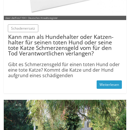
Schaden­ersatz
Kann man als Hundehalter oder Katzen­
halter für seinen toten Hund oder seine
tote Katze Schmerzens­geld vom für den
Tod Verantwortlichen verlangen?
Gibt es Schmerzens­geld für einen toten Hund oder
eine tote Katze? Kommt die Katze und der Hund
aufgrund eines schädig­enden
Weiterlesen