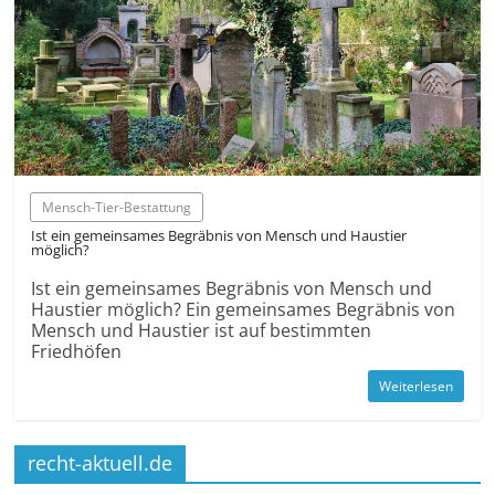
Mensch-Tier-Bestattung
Ist ein gemeinsames Begräbnis von Mensch und Haustier
möglich?
Ist ein gemeinsames Begräbnis von Mensch und
Haustier möglich? Ein gemeinsames Begräbnis von
Mensch und Haustier ist auf bestimmten
Friedhöfen
Weiterlesen
recht-aktuell.de