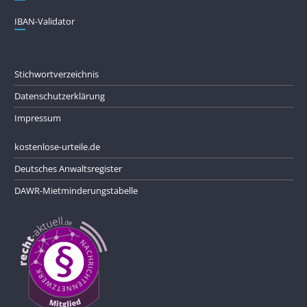
IBAN-Validator
Stichwortverzeichnis
Datenschutzerklärung
Impressum
kostenlose-urteile.de
Deutsches Anwaltsregister
DAWR-Mietminderungstabelle