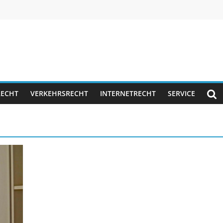
RECHT
VERKEHRSRECHT
INTERNETRECHT
SERVICE