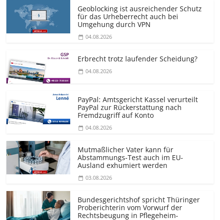
Geoblocking ist ausreichender Schutz
für das Urheberrecht auch bei
Umgehung durch VPN
04.08.2026
Erbrecht trotz laufender Scheidung?
04.08.2026
PayPal: Amtsgericht Kassel verurteilt
PayPal zur Rückerstattung nach
Fremdzugriff auf Konto
04.08.2026
Mutmaßlicher Vater kann für
Abstammungs-Test auch im EU-
Ausland exhumiert werden
03.08.2026
Bundesgerichtshof spricht Thüringer
Proberichterin vom Vorwurf der
Rechtsbeugung in Pflegeheim-