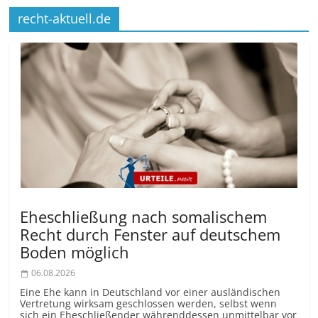
recht-aktuell.de
Eheschließung nach somalischem
Recht durch Fenster auf deutschem
Boden möglich
06.08.2026
Eine Ehe kann in Deutschland vor einer ausländischen
Vertretung wirksam geschlossen werden, selbst wenn
sich ein Eheschließender währenddessen unmittelbar vor