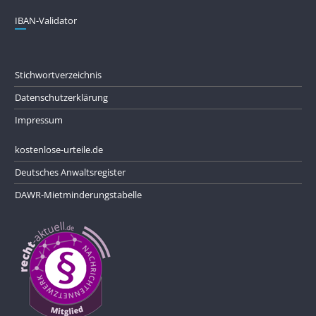
IBAN-Validator
Stichwortverzeichnis
Datenschutzerklärung
Impressum
kostenlose-urteile.de
Deutsches Anwaltsregister
DAWR-Mietminderungstabelle