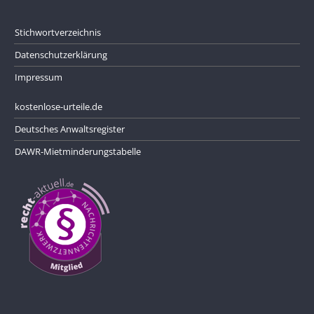
Stichwortverzeichnis
Datenschutzerklärung
Impressum
kostenlose-urteile.de
Deutsches Anwaltsregister
DAWR-Mietminderungstabelle