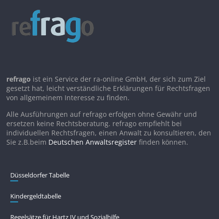
refrago
ist ein Service der ra-online GmbH, der sich zum Ziel
gesetzt hat, leicht verständliche Erklärungen für Rechtsfragen
von allgemeinem Interesse zu finden.
Alle Ausführungen auf refrago erfolgen ohne Gewähr und
ersetzen keine Rechtsberatung. refrago empfiehlt bei
individuellen Rechtsfragen, einen Anwalt zu konsultieren, den
Sie z.B.beim
Deutschen Anwaltsregister
finden können.
Düsseldorfer Tabelle
Kindergeldtabelle
Regelsätze für Hartz IV und Sozialhilfe