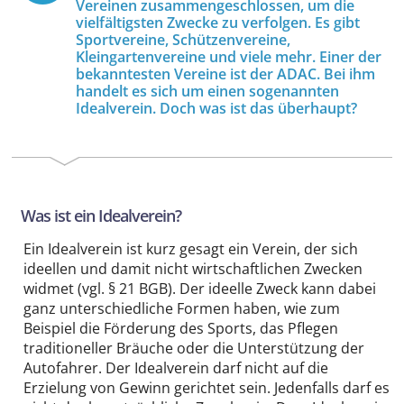
Vereinen zusammengeschlossen, um die
vielfältigsten Zwecke zu verfolgen. Es gibt
Sportvereine, Schützenvereine,
Kleingartenvereine und viele mehr. Einer der
bekanntesten Vereine ist der ADAC. Bei ihm
handelt es sich um einen sogenannten
Idealverein. Doch was ist das überhaupt?
Was ist ein Idealverein?
Ein Idealverein ist kurz gesagt ein Verein, der sich
ideellen und damit nicht wirtschaftlichen Zwecken
widmet (vgl. § 21 BGB). Der ideelle Zweck kann dabei
ganz unterschiedliche Formen haben, wie zum
Beispiel die Förderung des Sports, das Pflegen
traditioneller Bräuche oder die Unterstützung der
Autofahrer. Der Idealverein darf nicht auf die
Erzielung von Gewinn gerichtet sein. Jedenfalls darf es