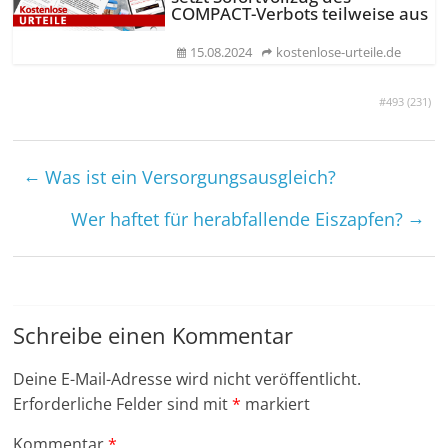
COMPACT-Verbots teilweise aus
15.08.2024
kostenlose-urteile.de
#493 (
231
)
←
Was ist ein Versorgungsausgleich?
→
Wer haftet für herabfallende Eiszapfen?
Schreibe einen Kommentar
Deine E-Mail-Adresse wird nicht veröffentlicht.
Erforderliche Felder sind mit
*
markiert
Kommentar
*