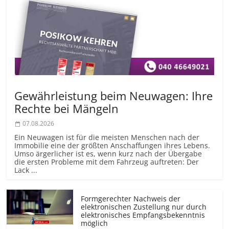
Gewährleistung beim Neuwagen: Ihre
Rechte bei Mängeln
07.08.2026
Ein Neuwagen ist für die meisten Menschen nach der
Immobilie eine der größten Anschaffungen ihres Lebens.
Umso ärgerlicher ist es, wenn kurz nach der Übergabe
die ersten Probleme mit dem Fahrzeug auftreten: Der
Lack ...
Formgerechter Nachweis der
elektronischen Zustellung nur durch
elektronisches Empfangsbekenntnis
möglich