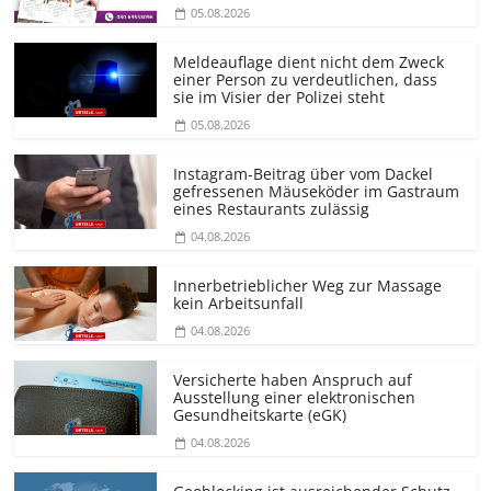
05.08.2026
Meldeauflage dient nicht dem Zweck
einer Person zu verdeutlichen, dass
sie im Visier der Polizei steht
05.08.2026
Instagram-Beitrag über vom Dackel
gefressenen Mäuseköder im Gastraum
eines Restaurants zulässig
04.08.2026
Innerbetrieblicher Weg zur Massage
kein Arbeitsunfall
04.08.2026
Versicherte haben Anspruch auf
Ausstellung einer elektronischen
Gesundheitskarte (eGK)
04.08.2026